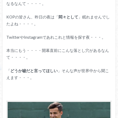
なるなんて・・・・。
KOPの皆さん、昨日の夜は「
悶々として
」眠れませんでし
たよね・・・・。
TwitterやInstagramであれこれと情報を探す夜・・・。
本当にもう・・・・開幕直前にこんな落とし穴があるなん
て・・・・。
「
どうか嘘だと言ってほしい
」そんな声が世界中から聞こ
えます・・・。