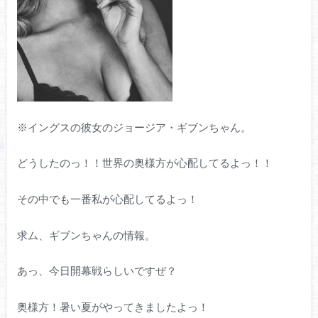
※イングスの彼女のジョージア・ギブンちゃん。
どうしたのっ！！世界の奥様方が心配してるよっ！！
その中でも一番私が心配してるよっ！
求ム、ギブンちゃんの情報。
あっ、今日開幕戦らしいですぜ？
奥様方！暑い夏がやってきましたよっ！