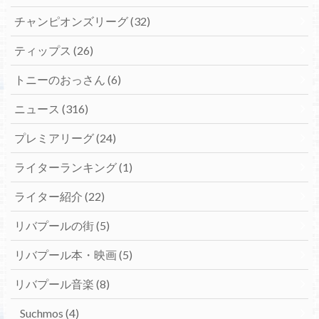
チャンピオンズリーグ
(32)
ティップス
(26)
トニーのおっさん
(6)
ニュース
(316)
プレミアリーグ
(24)
ライターランキング
(1)
ライター紹介
(22)
リバプールの街
(5)
リバプール本・映画
(5)
リバプール音楽
(8)
Suchmos
(4)