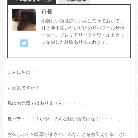
市長
小難しい話は詳しい人に任せておいて、
好き勝手言いたいだけのリバプールサポ
ーター。プレミアリーグとワールドカッ
プを制した経験あり※ぷれすて。
こんにちは・・・・・。
お元気ですか？
私はお元気ではありません・・・・。
夏バテ・・・？いや、そんな軽い話ではなく・・・・。
お久しぶりの記事がまさかこんなことをお伝えすることに