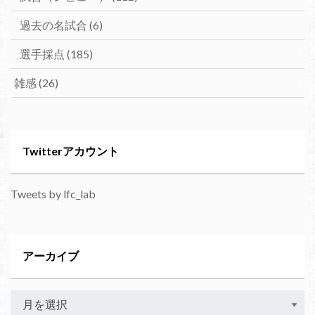
過去の名試合
(6)
選手採点
(185)
雑感
(26)
Twitterアカウント
Tweets by lfc_lab
アーカイブ