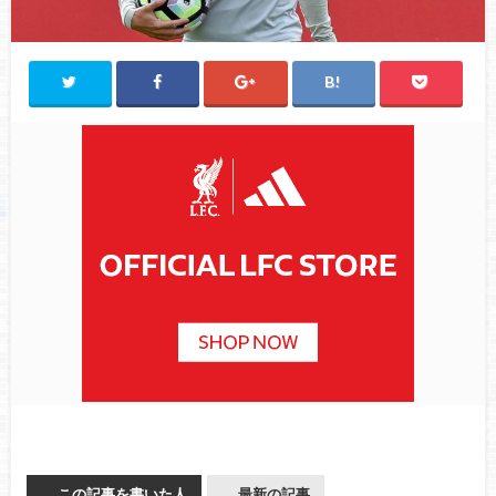
この記事を書いた人
最新の記事