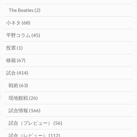
The Beatles
(2)
小ネタ
(68)
平野コラム
(45)
投票
(1)
移籍
(67)
試合
(414)
戦術
(63)
現地観戦
(26)
試合情報
(166)
試合（プレビュー）
(56)
試合（レビュー）
(112)