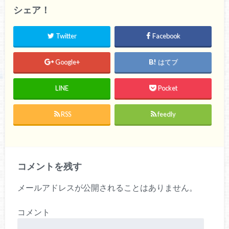
シェア！
Twitter
Facebook
Google+
はてブ
LINE
Pocket
RSS
feedly
コメントを残す
メールアドレスが公開されることはありません。
コメント