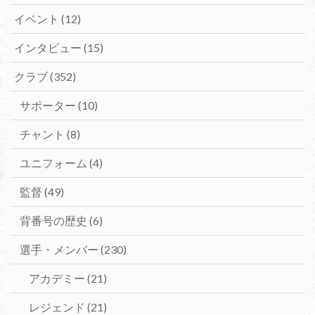
イベント
(12)
インタビュー
(15)
クラブ
(352)
サポーター
(10)
チャント
(8)
ユニフォーム
(4)
監督
(49)
背番号の歴史
(6)
選手・メンバー
(230)
アカデミー
(21)
レジェンド
(21)