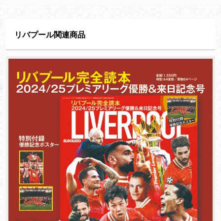
リバプール関連商品