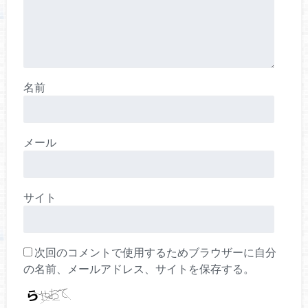
名前
メール
サイト
次回のコメントで使用するためブラウザーに自分
の名前、メールアドレス、サイトを保存する。