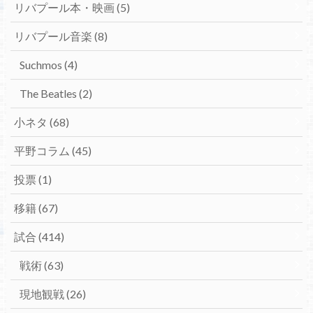
リバプール本・映画
(5)
リバプール音楽
(8)
Suchmos
(4)
The Beatles
(2)
小ネタ
(68)
平野コラム
(45)
投票
(1)
移籍
(67)
試合
(414)
戦術
(63)
現地観戦
(26)