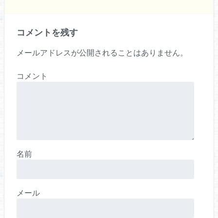
コメントを残す
メールアドレスが公開されることはありません。
コメント
名前
メール