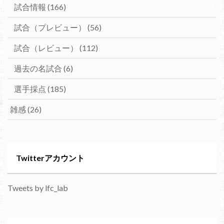
試合情報
(166)
試合（プレビュー）
(56)
試合（レビュー）
(112)
過去の名試合
(6)
選手採点
(185)
雑感
(26)
Twitterアカウント
Tweets by lfc_lab