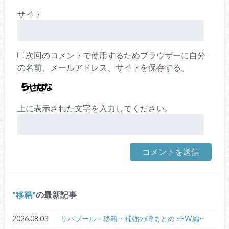
サイト
次回のコメントで使用するためブラウザーに自分
の名前、メールアドレス、サイトを保存する。
上に表示された文字を入力してください。
移籍
の最新記事
2026.08.03
リバプール – 移籍・補強の噂まとめ ~FW編~