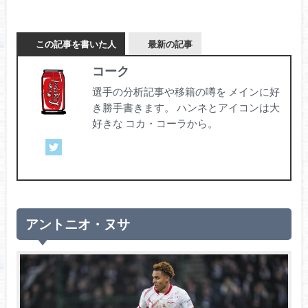
この記事を書いた人
最新の記事
コーク
選手の分析記事や移籍の噂を メインに好
き勝手書きます。 ハンネとアイコンは大
好きな コカ・コーラから。
アントニオ・ヌサ