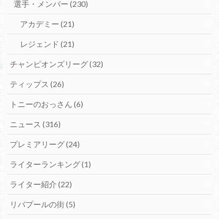
選手・メンバー
(230)
アカデミー
(21)
レジェンド
(21)
チャンピオンズリーグ
(32)
ティップス
(26)
トニーのおっさん
(6)
ニュース
(316)
プレミアリーグ
(24)
ライターランキング
(1)
ライター紹介
(22)
リバプールの街
(5)