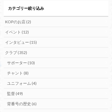
カテゴリー絞り込み
KOPのお店
(2)
イベント
(12)
インタビュー
(15)
クラブ
(352)
サポーター
(10)
チャント
(8)
ユニフォーム
(4)
監督
(49)
背番号の歴史
(6)