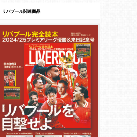
リバプール関連商品