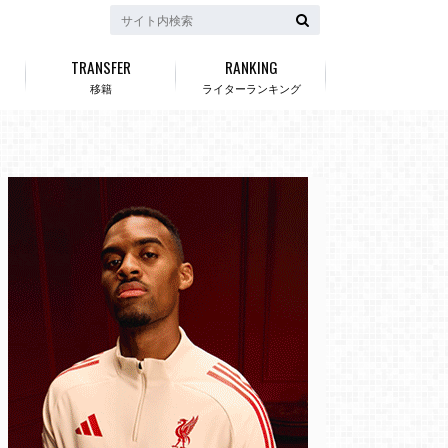
TRANSFER
RANKING
移籍
ライターランキング