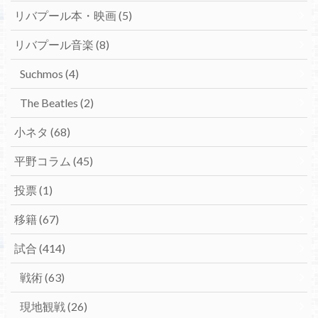
リバプール本・映画
(5)
リバプール音楽
(8)
Suchmos
(4)
The Beatles
(2)
小ネタ
(68)
平野コラム
(45)
投票
(1)
移籍
(67)
試合
(414)
戦術
(63)
現地観戦
(26)