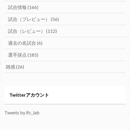
試合情報
(166)
試合（プレビュー）
(56)
試合（レビュー）
(112)
過去の名試合
(6)
選手採点
(185)
雑感
(26)
Twitterアカウント
Tweets by lfc_lab