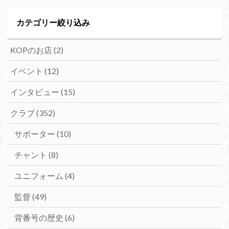
カテゴリー絞り込み
KOPのお店
(2)
イベント
(12)
インタビュー
(15)
クラブ
(352)
サポーター
(10)
チャント
(8)
ユニフォーム
(4)
監督
(49)
背番号の歴史
(6)