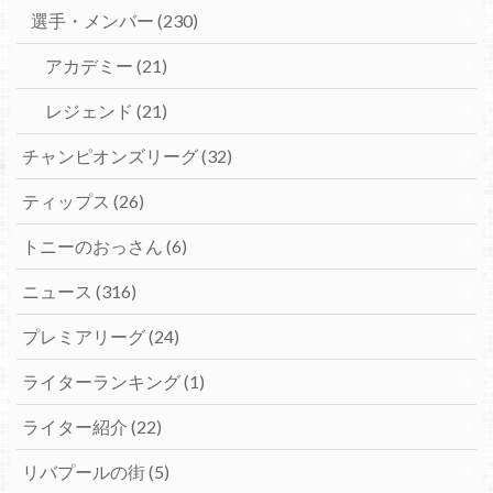
選手・メンバー
(230)
アカデミー
(21)
レジェンド
(21)
チャンピオンズリーグ
(32)
ティップス
(26)
トニーのおっさん
(6)
ニュース
(316)
プレミアリーグ
(24)
ライターランキング
(1)
ライター紹介
(22)
リバプールの街
(5)