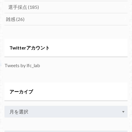
選手採点
(185)
雑感
(26)
Twitterアカウント
Tweets by lfc_lab
アーカイブ