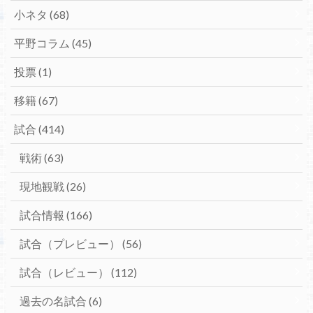
小ネタ
(68)
平野コラム
(45)
投票
(1)
移籍
(67)
試合
(414)
戦術
(63)
現地観戦
(26)
試合情報
(166)
試合（プレビュー）
(56)
試合（レビュー）
(112)
過去の名試合
(6)