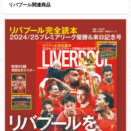
リバプール関連商品