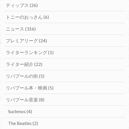
ティップス
(26)
トニーのおっさん
(6)
ニュース
(316)
プレミアリーグ
(24)
ライターランキング
(1)
ライター紹介
(22)
リバプールの街
(5)
リバプール本・映画
(5)
リバプール音楽
(8)
Suchmos
(4)
The Beatles
(2)