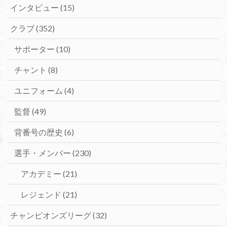
インタビュー
(15)
クラブ
(352)
サポーター
(10)
チャント
(8)
ユニフォーム
(4)
監督
(49)
背番号の歴史
(6)
選手・メンバー
(230)
アカデミー
(21)
レジェンド
(21)
チャンピオンズリーグ
(32)