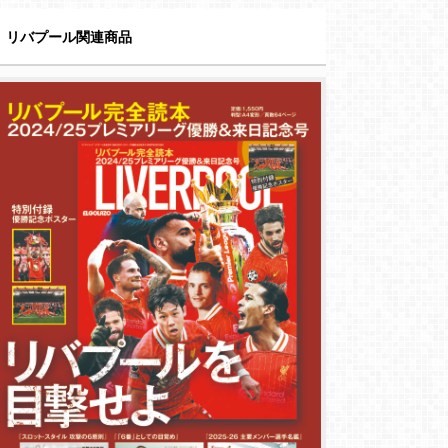
リバプール関連商品