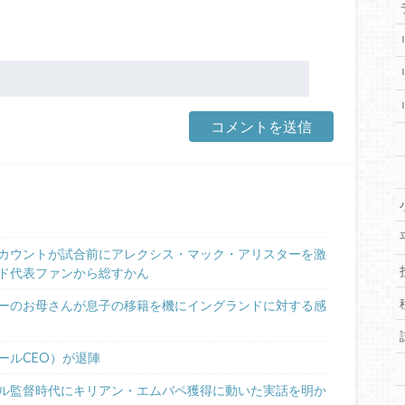
。
カウントが試合前にアレクシス・マック・アリスターを激
ド代表ファンから総すかん
ーのお母さんが息子の移籍を機にイングランドに対する感
ールCEO）が退陣
ル監督時代にキリアン・エムバペ獲得に動いた実話を明か