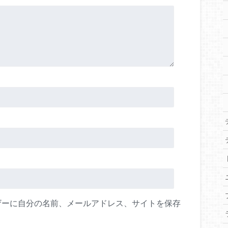
ザーに自分の名前、メールアドレス、サイトを保存