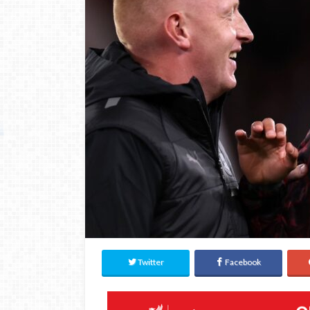
Twitter
Facebook