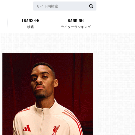
TRANSFER
RANKING
移籍
ライターランキング