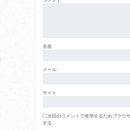
名前
メール
サイト
次回のコメントで使用するためブラウ
する。