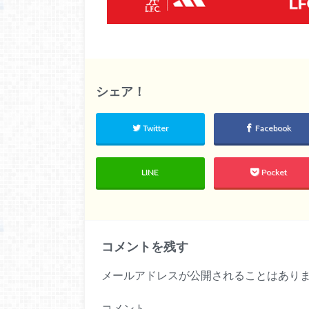
シェア！
Twitter
Facebook
LINE
Pocket
コメントを残す
メールアドレスが公開されることはあり
コメント