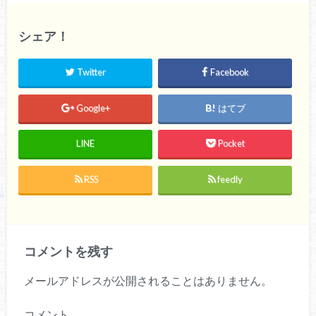
シェア！
Twitter
Facebook
Google+
はてブ
LINE
Pocket
RSS
feedly
コメントを残す
メールアドレスが公開されることはありません。
コメント