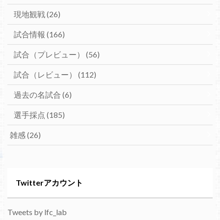
現地観戦
(26)
試合情報
(166)
試合（プレビュー）
(56)
試合（レビュー）
(112)
過去の名試合
(6)
選手採点
(185)
雑感
(26)
Twitterアカウント
Tweets by lfc_lab