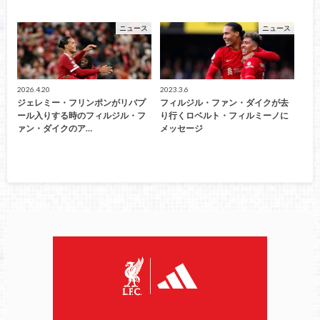
ニュース
ニュース
2026.4.20
2023.3.6
ジェレミー・フリンポンがリバプ
フィルジル・ファン・ダイクが去
ール入りする時のフィルジル・フ
り行くロベルト・フィルミーノに
ァン・ダイクのア…
メッセージ