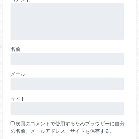
名前
メール
サイト
次回のコメントで使用するためブラウザーに自分
の名前、メールアドレス、サイトを保存する。