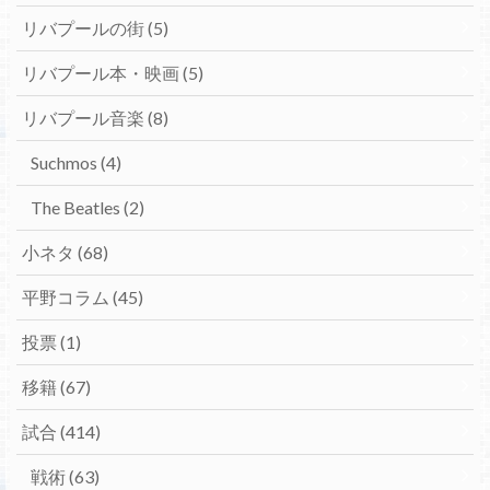
リバプールの街
(5)
リバプール本・映画
(5)
リバプール音楽
(8)
Suchmos
(4)
The Beatles
(2)
小ネタ
(68)
平野コラム
(45)
投票
(1)
移籍
(67)
試合
(414)
戦術
(63)