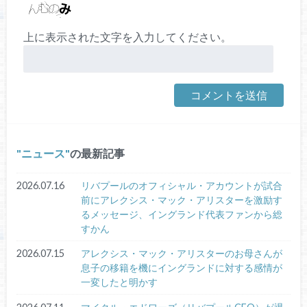
上に表示された文字を入力してください。
ニュース
の最新記事
2026.07.16
リバプールのオフィシャル・アカウントが試合
前にアレクシス・マック・アリスターを激励す
るメッセージ、イングランド代表ファンから総
すかん
2026.07.15
アレクシス・マック・アリスターのお母さんが
息子の移籍を機にイングランドに対する感情が
一変したと明かす