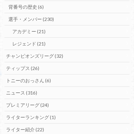
背番号の歴史
(6)
選手・メンバー
(230)
アカデミー
(21)
レジェンド
(21)
チャンピオンズリーグ
(32)
ティップス
(26)
トニーのおっさん
(6)
ニュース
(316)
プレミアリーグ
(24)
ライターランキング
(1)
ライター紹介
(22)