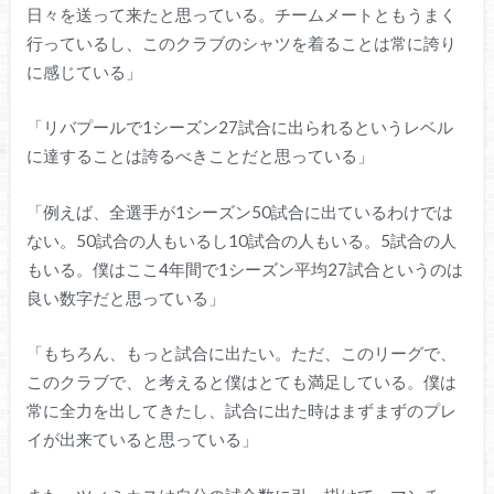
日々を送って来たと思っている。チームメートともうまく
行っているし、このクラブのシャツを着ることは常に誇り
に感じている」
「リバプールで1シーズン27試合に出られるというレベル
に達することは誇るべきことだと思っている」
「例えば、全選手が1シーズン50試合に出ているわけでは
ない。50試合の人もいるし10試合の人もいる。5試合の人
もいる。僕はここ4年間で1シーズン平均27試合というのは
良い数字だと思っている」
「もちろん、もっと試合に出たい。ただ、このリーグで、
このクラブで、と考えると僕はとても満足している。僕は
常に全力を出してきたし、試合に出た時はまずまずのプレ
イが出来ていると思っている」