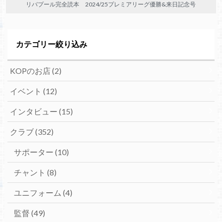
リバプール完全読本 2024/25プレミアリーグ優勝&来日記念号
カテゴリー絞り込み
KOPのお店
(2)
イベント
(12)
インタビュー
(15)
クラブ
(352)
サポーター
(10)
チャント
(8)
ユニフォーム
(4)
監督
(49)