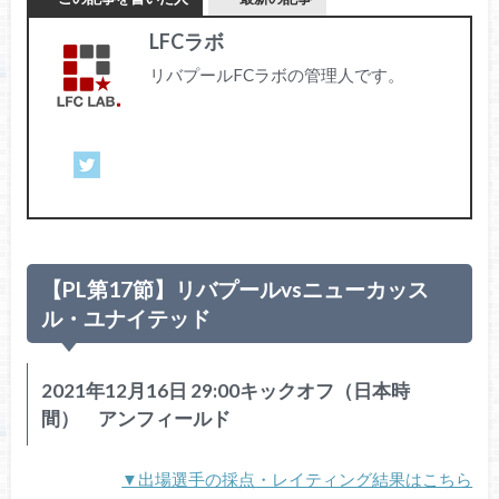
LFCラボ
リバプールFCラボの管理人です。
【PL第17節】リバプールvsニューカッス
ル・ユナイテッド
2021年12月16日 29:00キックオフ（日本時
間） アンフィールド
▼出場選手の採点・レイティング結果はこちら