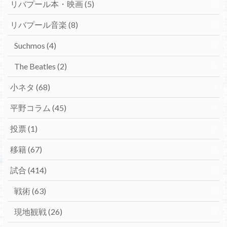
リバプール本・映画
(5)
リバプール音楽
(8)
Suchmos
(4)
The Beatles
(2)
小ネタ
(68)
平野コラム
(45)
投票
(1)
移籍
(67)
試合
(414)
戦術
(63)
現地観戦
(26)