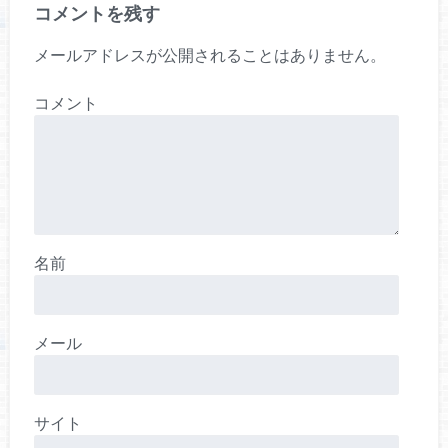
コメントを残す
メールアドレスが公開されることはありません。
コメント
名前
メール
サイト