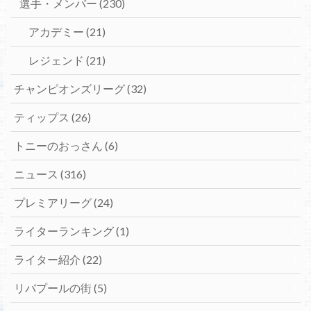
選手・メンバー
(230)
アカデミー
(21)
レジェンド
(21)
チャンピオンズリーグ
(32)
ティップス
(26)
トニーのおっさん
(6)
ニュース
(316)
プレミアリーグ
(24)
ライターランキング
(1)
ライター紹介
(22)
リバプールの街
(5)