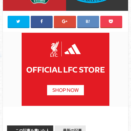
この記事を書いた人
最新の記事