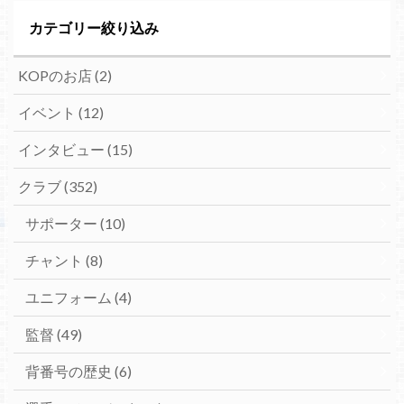
カテゴリー絞り込み
KOPのお店
(2)
イベント
(12)
インタビュー
(15)
クラブ
(352)
サポーター
(10)
チャント
(8)
ユニフォーム
(4)
監督
(49)
背番号の歴史
(6)