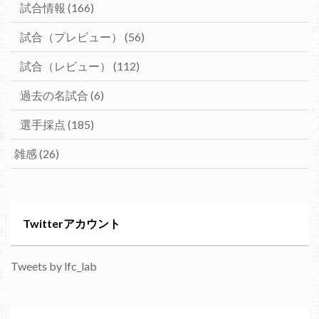
試合情報
(166)
試合（プレビュー）
(56)
試合（レビュー）
(112)
過去の名試合
(6)
選手採点
(185)
雑感
(26)
Twitterアカウント
Tweets by lfc_lab