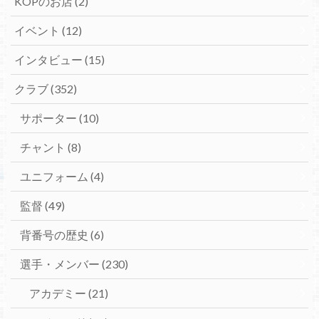
KOPのお店
(2)
イベント
(12)
インタビュー
(15)
クラブ
(352)
サポーター
(10)
チャント
(8)
ユニフォーム
(4)
監督
(49)
背番号の歴史
(6)
選手・メンバー
(230)
アカデミー
(21)