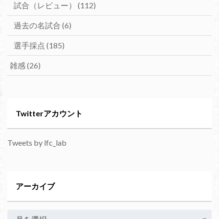
試合（レビュー）
(112)
過去の名試合
(6)
選手採点
(185)
雑感
(26)
Twitterアカウント
Tweets by lfc_lab
アーカイブ