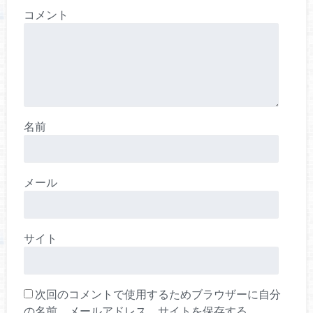
コメント
名前
メール
サイト
次回のコメントで使用するためブラウザーに自分
の名前、メールアドレス、サイトを保存する。