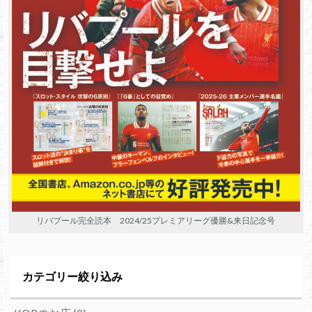
リバプール完全読本 2024/25プレミアリーグ優勝&来日記念号
カテゴリー絞り込み