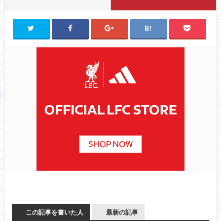
この記事を書いた人
最新の記事