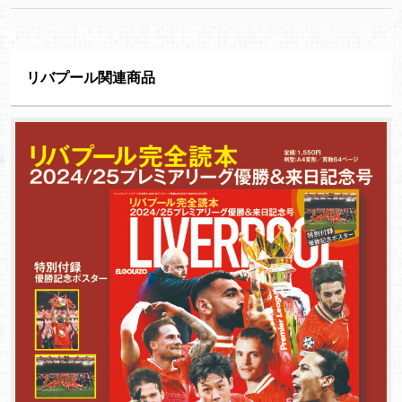
リバプール関連商品