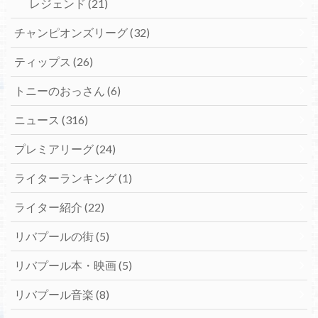
レジェンド
(21)
チャンピオンズリーグ
(32)
ティップス
(26)
トニーのおっさん
(6)
ニュース
(316)
プレミアリーグ
(24)
ライターランキング
(1)
ライター紹介
(22)
リバプールの街
(5)
リバプール本・映画
(5)
リバプール音楽
(8)