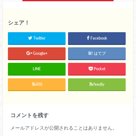
シェア！
Twitter
Facebook
Google+
はてブ
LINE
Pocket
RSS
feedly
コメントを残す
メールアドレスが公開されることはありません。