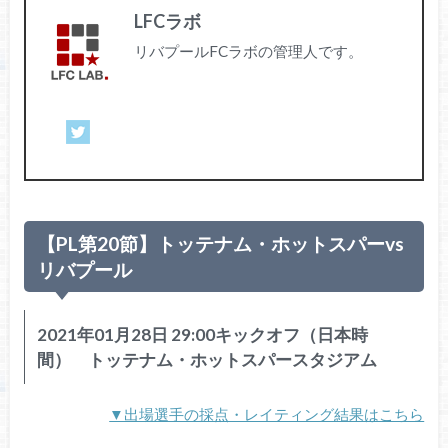
LFCラボ
リバプールFCラボの管理人です。
【PL第20節】トッテナム・ホットスパーvs
リバプール
2021年01月28日 29:00キックオフ（日本時
間） トッテナム・ホットスパースタジアム
▼出場選手の採点・レイティング結果はこちら