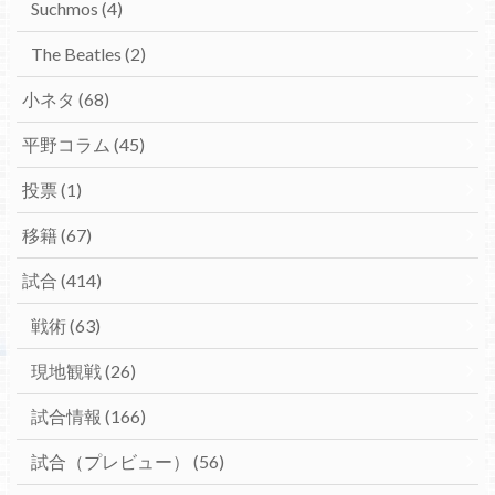
Suchmos
(4)
The Beatles
(2)
小ネタ
(68)
平野コラム
(45)
投票
(1)
移籍
(67)
試合
(414)
戦術
(63)
現地観戦
(26)
試合情報
(166)
試合（プレビュー）
(56)