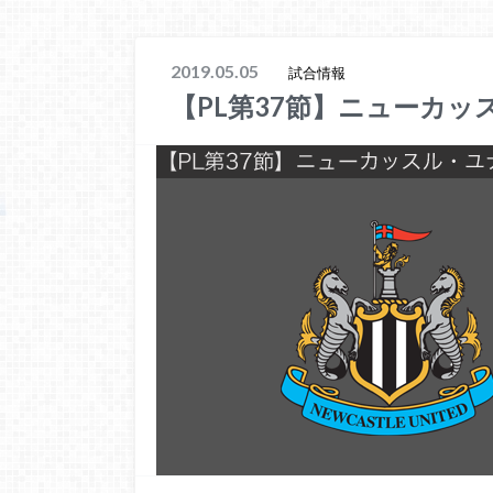
2019.05.05
試合情報
【PL第37節】ニューカッ