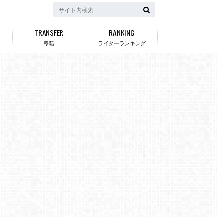
TRANSFER
RANKING
移籍
ライターランキング