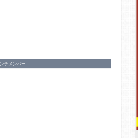
ンチメンバー