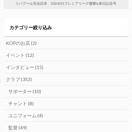
リバプール完全読本 2024/25プレミアリーグ優勝&来日記念号
カテゴリー絞り込み
KOPのお店
(2)
イベント
(12)
インタビュー
(15)
クラブ
(352)
サポーター
(10)
チャント
(8)
ユニフォーム
(4)
監督
(49)