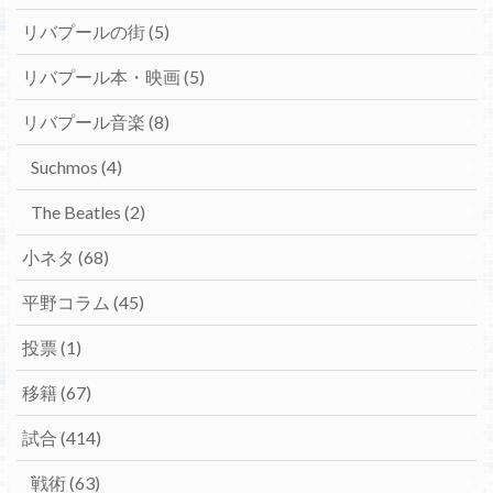
リバプールの街
(5)
リバプール本・映画
(5)
リバプール音楽
(8)
Suchmos
(4)
The Beatles
(2)
小ネタ
(68)
平野コラム
(45)
投票
(1)
移籍
(67)
試合
(414)
戦術
(63)