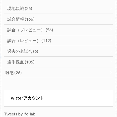
現地観戦
(26)
試合情報
(166)
試合（プレビュー）
(56)
試合（レビュー）
(112)
過去の名試合
(6)
選手採点
(185)
雑感
(26)
Twitterアカウント
Tweets by lfc_lab