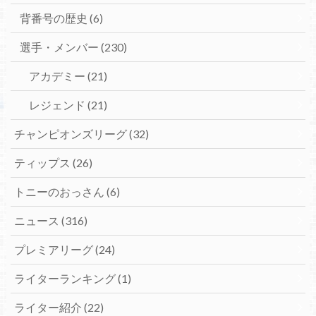
背番号の歴史
(6)
選手・メンバー
(230)
アカデミー
(21)
レジェンド
(21)
チャンピオンズリーグ
(32)
ティップス
(26)
トニーのおっさん
(6)
ニュース
(316)
プレミアリーグ
(24)
ライターランキング
(1)
ライター紹介
(22)