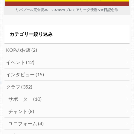
リバプール完全読本 2024/25プレミアリーグ優勝&来日記念号
カテゴリー絞り込み
KOPのお店
(2)
イベント
(12)
インタビュー
(15)
クラブ
(352)
サポーター
(10)
チャント
(8)
ユニフォーム
(4)