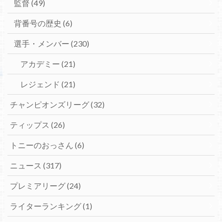
監督
(49)
背番号の歴史
(6)
選手・メンバー
(230)
アカデミー
(21)
レジェンド
(21)
チャンピオンズリーグ
(32)
ティップス
(26)
トニーのおっさん
(6)
ニュース
(317)
プレミアリーグ
(24)
ライターランキング
(1)