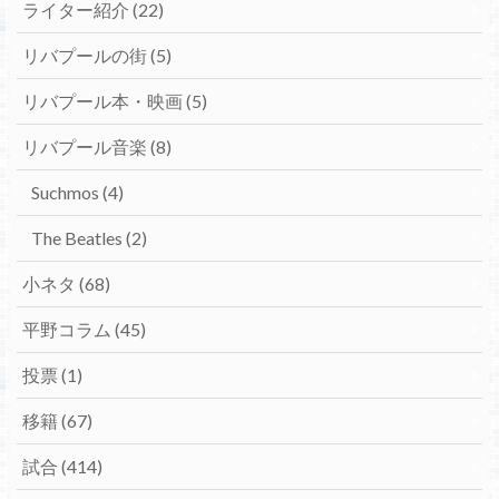
ライター紹介
(22)
リバプールの街
(5)
リバプール本・映画
(5)
リバプール音楽
(8)
Suchmos
(4)
The Beatles
(2)
小ネタ
(68)
平野コラム
(45)
投票
(1)
移籍
(67)
試合
(414)