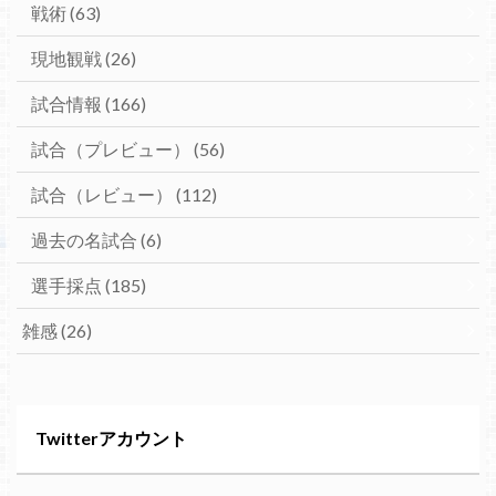
戦術
(63)
現地観戦
(26)
試合情報
(166)
試合（プレビュー）
(56)
試合（レビュー）
(112)
過去の名試合
(6)
選手採点
(185)
雑感
(26)
Twitterアカウント