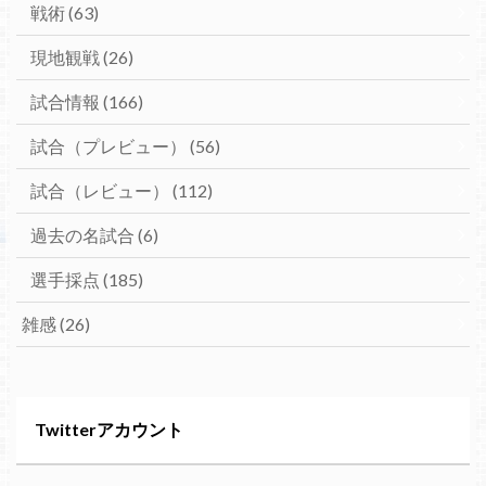
戦術
(63)
現地観戦
(26)
試合情報
(166)
試合（プレビュー）
(56)
試合（レビュー）
(112)
過去の名試合
(6)
選手採点
(185)
雑感
(26)
Twitterアカウント