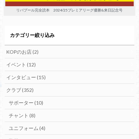
リバプール完全読本 2024/25プレミアリーグ優勝&来日記念号
カテゴリー絞り込み
KOPのお店
(2)
イベント
(12)
インタビュー
(15)
クラブ
(352)
サポーター
(10)
チャント
(8)
ユニフォーム
(4)