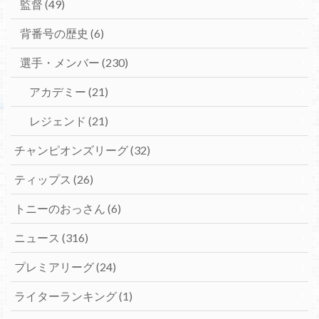
監督
(49)
背番号の歴史
(6)
選手・メンバー
(230)
アカデミー
(21)
レジェンド
(21)
チャンピオンズリーグ
(32)
ティップス
(26)
トニーのおっさん
(6)
ニュース
(316)
プレミアリーグ
(24)
ライターランキング
(1)