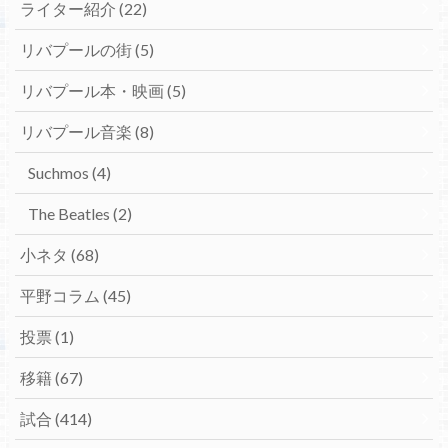
ライター紹介
(22)
リバプールの街
(5)
リバプール本・映画
(5)
リバプール音楽
(8)
Suchmos
(4)
The Beatles
(2)
小ネタ
(68)
平野コラム
(45)
投票
(1)
移籍
(67)
試合
(414)