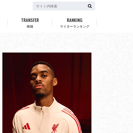
TRANSFER
RANKING
移籍
ライターランキング