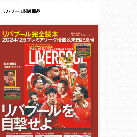
リバプール関連商品