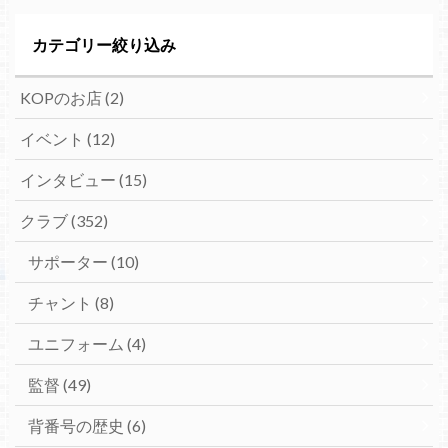
カテゴリー絞り込み
KOPのお店
(2)
イベント
(12)
インタビュー
(15)
クラブ
(352)
サポーター
(10)
チャント
(8)
ユニフォーム
(4)
監督
(49)
背番号の歴史
(6)