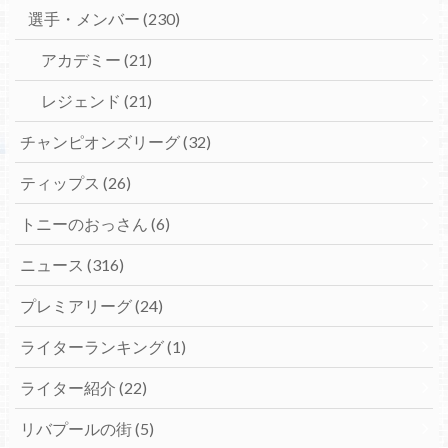
選手・メンバー
(230)
アカデミー
(21)
レジェンド
(21)
チャンピオンズリーグ
(32)
ティップス
(26)
トニーのおっさん
(6)
ニュース
(316)
プレミアリーグ
(24)
ライターランキング
(1)
ライター紹介
(22)
リバプールの街
(5)