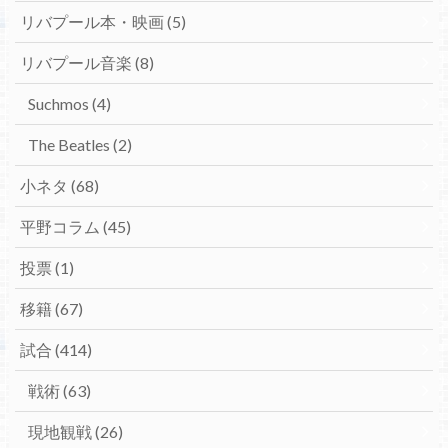
リバプール本・映画
(5)
リバプール音楽
(8)
Suchmos
(4)
The Beatles
(2)
小ネタ
(68)
平野コラム
(45)
投票
(1)
移籍
(67)
試合
(414)
戦術
(63)
現地観戦
(26)