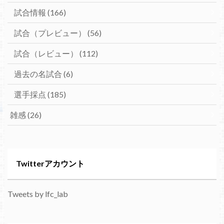
試合情報
(166)
試合（プレビュー）
(56)
試合（レビュー）
(112)
過去の名試合
(6)
選手採点
(185)
雑感
(26)
Twitterアカウント
Tweets by lfc_lab