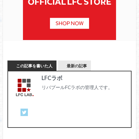
この記事を書いた人
最新の記事
LFCラボ
リバプールFCラボの管理人です。