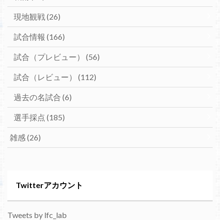
現地観戦
(26)
試合情報
(166)
試合（プレビュー）
(56)
試合（レビュー）
(112)
過去の名試合
(6)
選手採点
(185)
雑感
(26)
Twitterアカウント
Tweets by lfc_lab