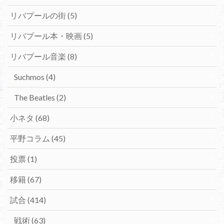
リバプールの街
(5)
リバプール本・映画
(5)
リバプール音楽
(8)
Suchmos
(4)
The Beatles
(2)
小ネタ
(68)
平野コラム
(45)
投票
(1)
移籍
(67)
試合
(414)
戦術
(63)