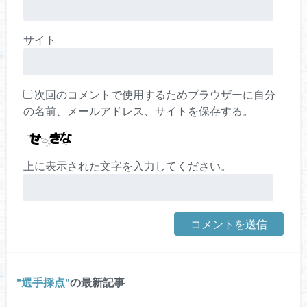
サイト
次回のコメントで使用するためブラウザーに自分
の名前、メールアドレス、サイトを保存する。
上に表示された文字を入力してください。
選手採点
の最新記事