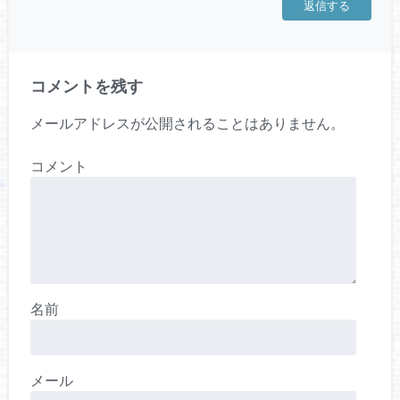
返信する
コメントを残す
メールアドレスが公開されることはありません。
コメント
名前
メール