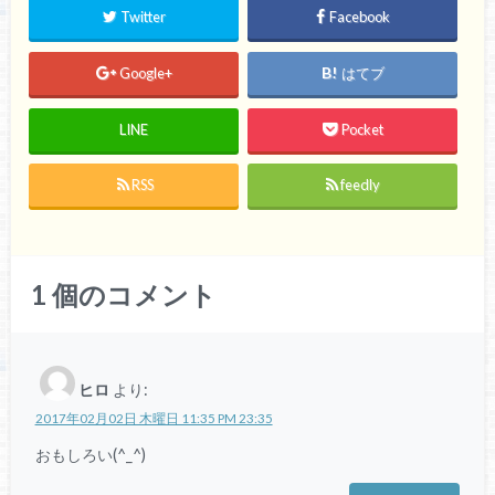
Twitter
Facebook
Google+
はてブ
LINE
Pocket
RSS
feedly
1
個のコメント
ヒロ
より:
2017年02月02日 木曜日 11:35 PM 23:35
おもしろい(^_^)