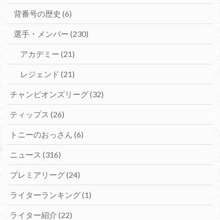
背番号の歴史
(6)
選手・メンバー
(230)
アカデミー
(21)
レジェンド
(21)
チャンピオンズリーグ
(32)
ティップス
(26)
トニーのおっさん
(6)
ニュース
(316)
プレミアリーグ
(24)
ライターランキング
(1)
ライター紹介
(22)