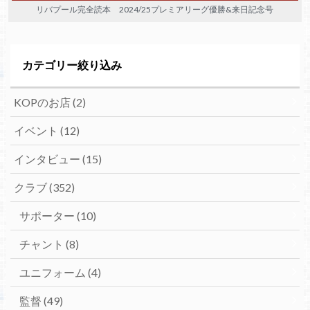
リバプール完全読本 2024/25プレミアリーグ優勝&来日記念号
カテゴリー絞り込み
KOPのお店
(2)
イベント
(12)
インタビュー
(15)
クラブ
(352)
サポーター
(10)
チャント
(8)
ユニフォーム
(4)
監督
(49)