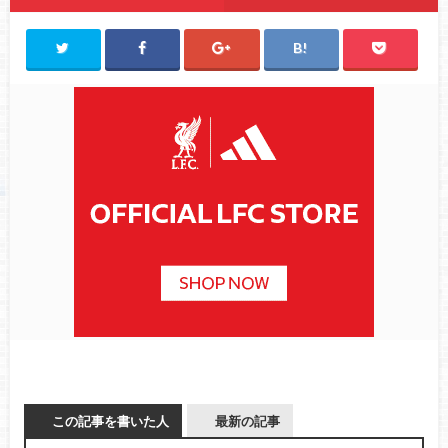
この記事を書いた人
最新の記事