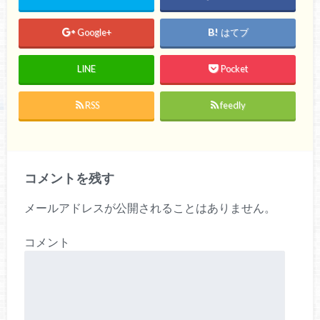
Google+
はてブ
LINE
Pocket
RSS
feedly
コメントを残す
メールアドレスが公開されることはありません。
コメント