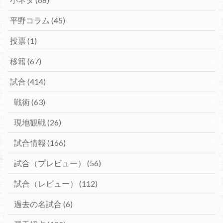
平野コラム
(45)
投票
(1)
移籍
(67)
試合
(414)
戦術
(63)
現地観戦
(26)
試合情報
(166)
試合（プレビュー）
(56)
試合（レビュー）
(112)
過去の名試合
(6)