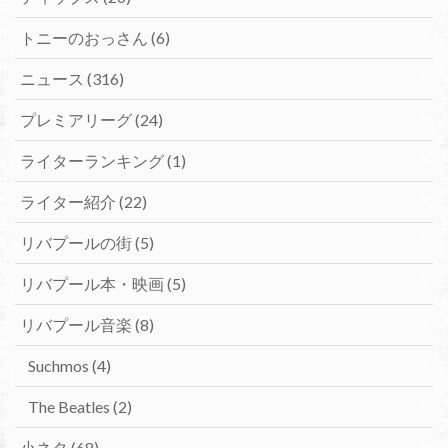
トニーのおっさん
(6)
ニュース
(316)
プレミアリーグ
(24)
ライターランキング
(1)
ライター紹介
(22)
リバプールの街
(5)
リバプール本・映画
(5)
リバプール音楽
(8)
Suchmos
(4)
The Beatles
(2)
小ネタ
(68)