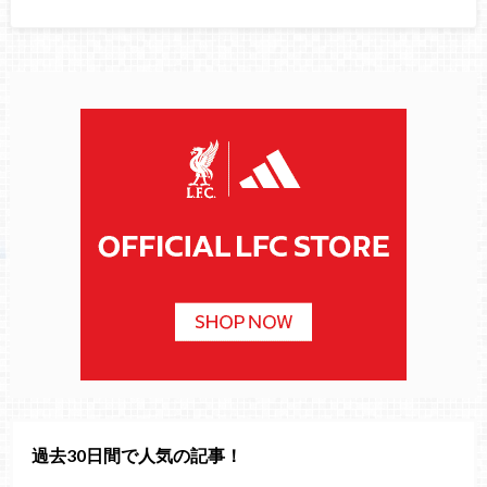
過去30日間で人気の記事！