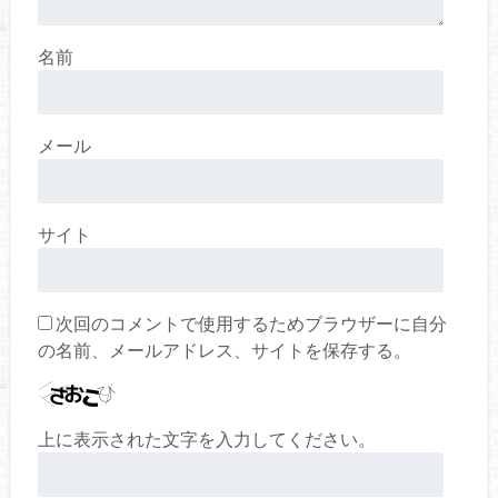
名前
メール
サイト
次回のコメントで使用するためブラウザーに自分
の名前、メールアドレス、サイトを保存する。
上に表示された文字を入力してください。