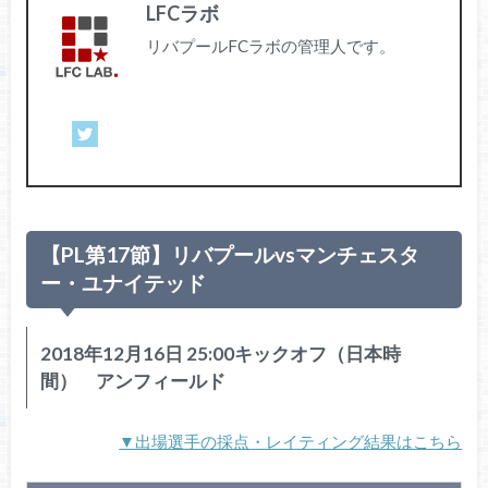
LFCラボ
リバプールFCラボの管理人です。
【PL第17節】リバプールvsマンチェスタ
ー・ユナイテッド
2018年12月16日 25:00キックオフ（日本時
間） アンフィールド
▼出場選手の採点・レイティング結果はこちら