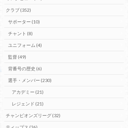
クラブ
(352)
サポーター
(10)
チャント
(8)
ユニフォーム
(4)
監督
(49)
背番号の歴史
(6)
選手・メンバー
(230)
アカデミー
(21)
レジェンド
(21)
チャンピオンズリーグ
(32)
ティップス
(26)