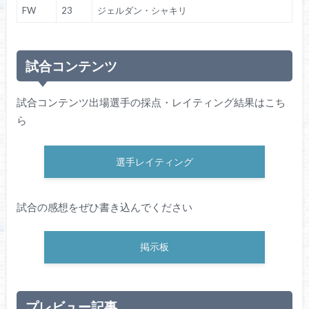
FW
23
ジェルダン・シャキリ
試合コンテンツ
試合コンテンツ出場選手の採点・レイティング結果はこち
ら
選手レイティング
試合の感想をぜひ書き込んでください
掲示板
プレビュー記事