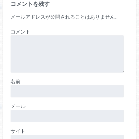
コメントを残す
メールアドレスが公開されることはありません。
コメント
名前
メール
サイト