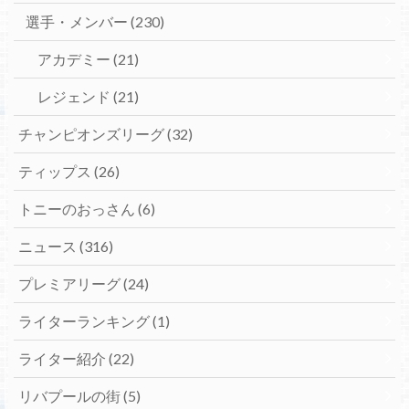
選手・メンバー
(230)
アカデミー
(21)
レジェンド
(21)
チャンピオンズリーグ
(32)
ティップス
(26)
トニーのおっさん
(6)
ニュース
(316)
プレミアリーグ
(24)
ライターランキング
(1)
ライター紹介
(22)
リバプールの街
(5)