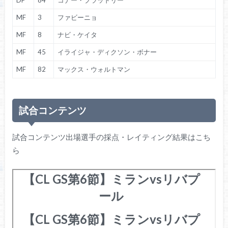
DF
84
コナー・ブラッドリー
MF
3
ファビーニョ
MF
8
ナビ・ケイタ
MF
45
イライジャ・ディクソン・ボナー
MF
82
マックス・ウォルトマン
試合コンテンツ
試合コンテンツ出場選手の採点・レイティング結果はこち
ら