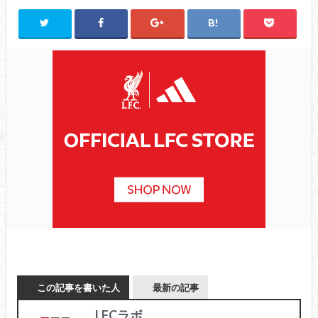
この記事を書いた人
最新の記事
LFCラボ