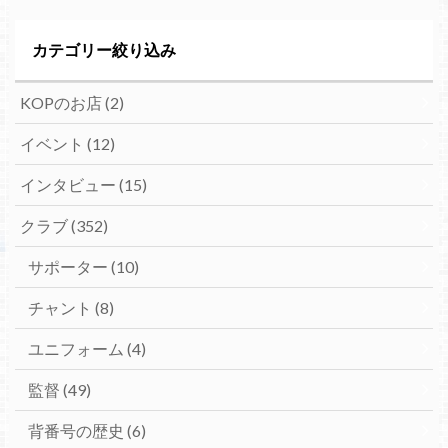
カテゴリー絞り込み
KOPのお店
(2)
イベント
(12)
インタビュー
(15)
クラブ
(352)
サポーター
(10)
チャント
(8)
ユニフォーム
(4)
監督
(49)
背番号の歴史
(6)