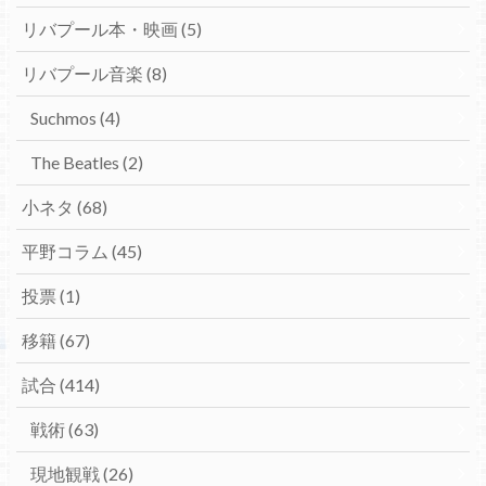
リバプール本・映画
(5)
リバプール音楽
(8)
Suchmos
(4)
The Beatles
(2)
小ネタ
(68)
平野コラム
(45)
投票
(1)
移籍
(67)
試合
(414)
戦術
(63)
現地観戦
(26)