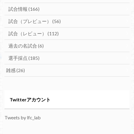
試合情報
(166)
試合（プレビュー）
(56)
試合（レビュー）
(112)
過去の名試合
(6)
選手採点
(185)
雑感
(26)
Twitterアカウント
Tweets by lfc_lab