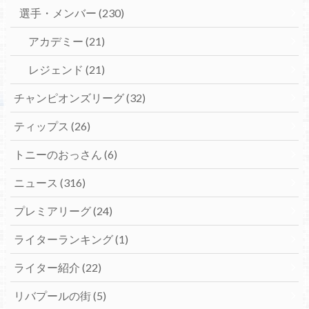
選手・メンバー
(230)
アカデミー
(21)
レジェンド
(21)
チャンピオンズリーグ
(32)
ティップス
(26)
トニーのおっさん
(6)
ニュース
(316)
プレミアリーグ
(24)
ライターランキング
(1)
ライター紹介
(22)
リバプールの街
(5)