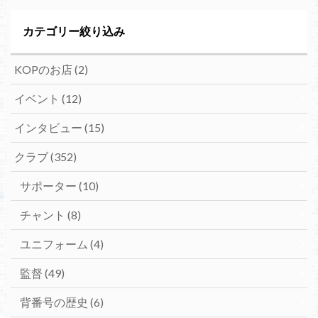
カテゴリー絞り込み
KOPのお店
(2)
イベント
(12)
インタビュー
(15)
クラブ
(352)
サポーター
(10)
チャント
(8)
ユニフォーム
(4)
監督
(49)
背番号の歴史
(6)