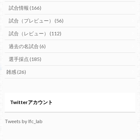
試合情報
(166)
試合（プレビュー）
(56)
試合（レビュー）
(112)
過去の名試合
(6)
選手採点
(185)
雑感
(26)
Twitterアカウント
Tweets by lfc_lab