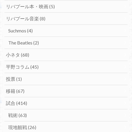
リバプール本・映画
(5)
リバプール音楽
(8)
Suchmos
(4)
The Beatles
(2)
小ネタ
(68)
平野コラム
(45)
投票
(1)
移籍
(67)
試合
(414)
戦術
(63)
現地観戦
(26)