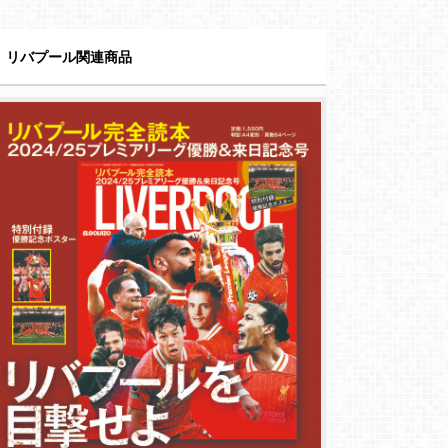
リバプール関連商品