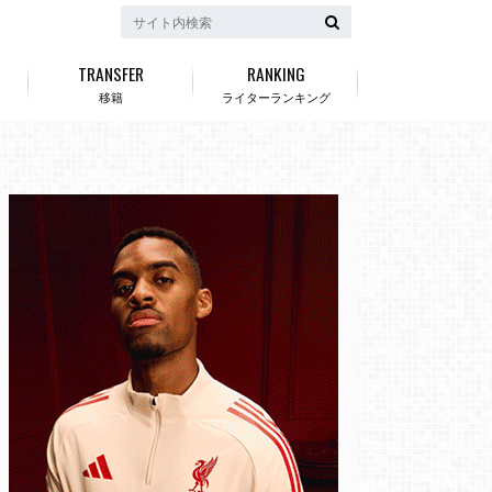
TRANSFER
RANKING
移籍
ライターランキング