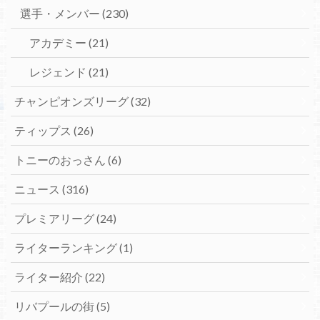
選手・メンバー
(230)
アカデミー
(21)
レジェンド
(21)
チャンピオンズリーグ
(32)
ティップス
(26)
トニーのおっさん
(6)
ニュース
(316)
プレミアリーグ
(24)
ライターランキング
(1)
ライター紹介
(22)
リバプールの街
(5)