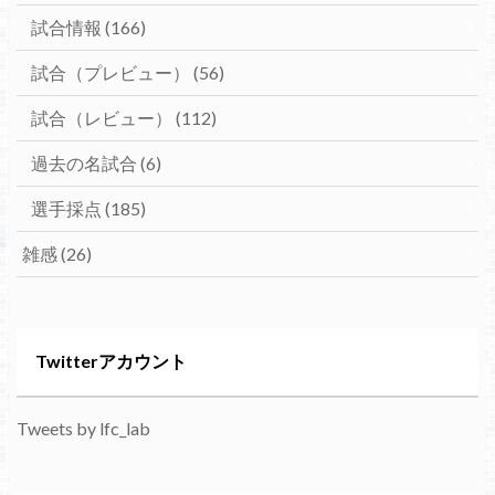
試合情報
(166)
試合（プレビュー）
(56)
試合（レビュー）
(112)
過去の名試合
(6)
選手採点
(185)
雑感
(26)
Twitterアカウント
Tweets by lfc_lab