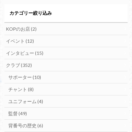
カテゴリー絞り込み
KOPのお店
(2)
イベント
(12)
インタビュー
(15)
クラブ
(352)
サポーター
(10)
チャント
(8)
ユニフォーム
(4)
監督
(49)
背番号の歴史
(6)