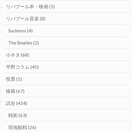
リバプール本・映画
(5)
リバプール音楽
(8)
Suchmos
(4)
The Beatles
(2)
小ネタ
(68)
平野コラム
(45)
投票
(1)
移籍
(67)
試合
(414)
戦術
(63)
現地観戦
(26)