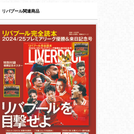
リバプール関連商品