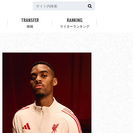
TRANSFER
RANKING
移籍
ライターランキング