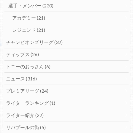
選手・メンバー
(230)
アカデミー
(21)
レジェンド
(21)
チャンピオンズリーグ
(32)
ティップス
(26)
トニーのおっさん
(6)
ニュース
(316)
プレミアリーグ
(24)
ライターランキング
(1)
ライター紹介
(22)
リバプールの街
(5)