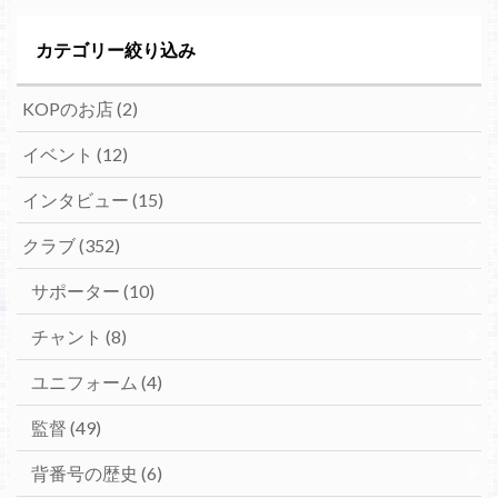
カテゴリー絞り込み
KOPのお店
(2)
イベント
(12)
インタビュー
(15)
クラブ
(352)
サポーター
(10)
チャント
(8)
ユニフォーム
(4)
監督
(49)
背番号の歴史
(6)