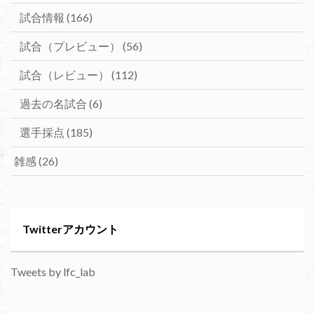
試合情報
(166)
試合（プレビュー）
(56)
試合（レビュー）
(112)
過去の名試合
(6)
選手採点
(185)
雑感
(26)
Twitterアカウント
Tweets by lfc_lab