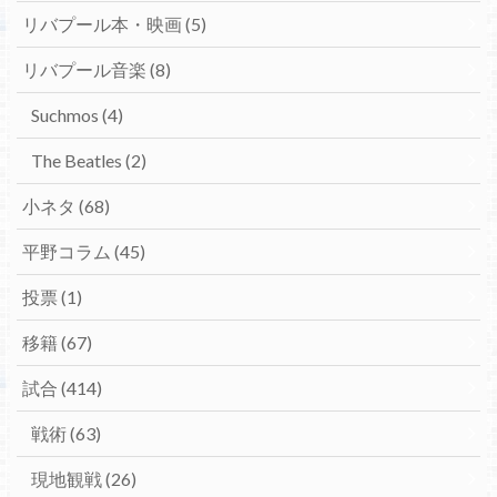
リバプール本・映画
(5)
リバプール音楽
(8)
Suchmos
(4)
The Beatles
(2)
小ネタ
(68)
平野コラム
(45)
投票
(1)
移籍
(67)
試合
(414)
戦術
(63)
現地観戦
(26)