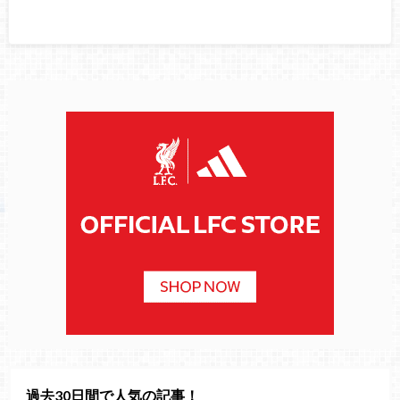
過去30日間で人気の記事！