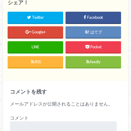
シェア！
Twitter
Facebook
Google+
はてブ
LINE
Pocket
RSS
feedly
コメントを残す
メールアドレスが公開されることはありません。
コメント