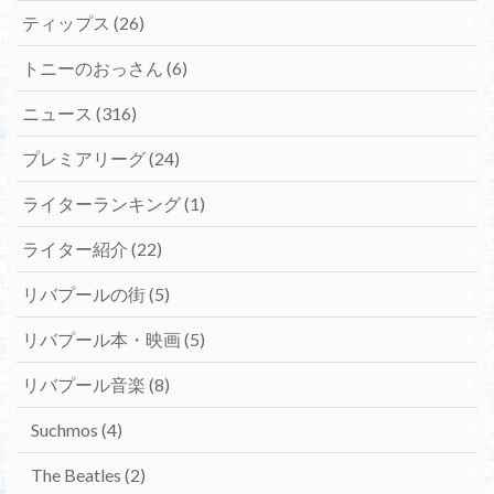
ティップス
(26)
トニーのおっさん
(6)
ニュース
(316)
プレミアリーグ
(24)
ライターランキング
(1)
ライター紹介
(22)
リバプールの街
(5)
リバプール本・映画
(5)
リバプール音楽
(8)
Suchmos
(4)
The Beatles
(2)