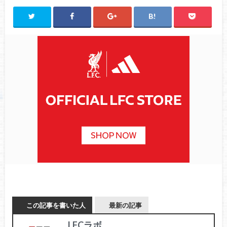
この記事を書いた人
最新の記事
LFCラボ