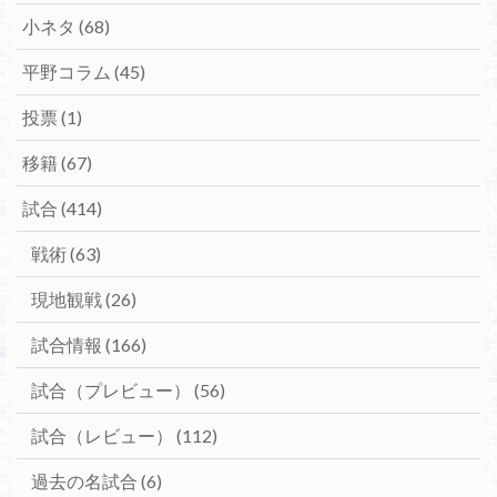
小ネタ
(68)
平野コラム
(45)
投票
(1)
移籍
(67)
試合
(414)
戦術
(63)
現地観戦
(26)
試合情報
(166)
試合（プレビュー）
(56)
試合（レビュー）
(112)
過去の名試合
(6)