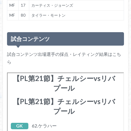
MF
17
カーティス・ジョーンズ
MF
80
タイラー・モートン
試合コンテンツ
試合コンテンツ出場選手の採点・レイティング結果はこち
ら