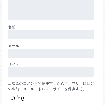
名前
メール
サイト
次回のコメントで使用するためブラウザーに自分
の名前、メールアドレス、サイトを保存する。