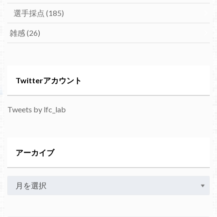
選手採点
(185)
雑感
(26)
Twitterアカウント
Tweets by lfc_lab
アーカイブ