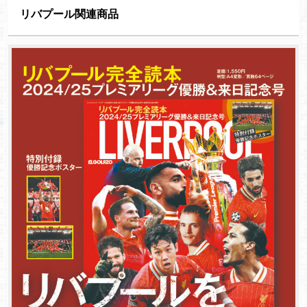
リバプール関連商品