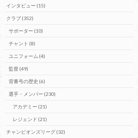
インタビュー
(15)
クラブ
(352)
サポーター
(10)
チャント
(8)
ユニフォーム
(4)
監督
(49)
背番号の歴史
(6)
選手・メンバー
(230)
アカデミー
(21)
レジェンド
(21)
チャンピオンズリーグ
(32)