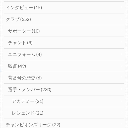
インタビュー
(15)
クラブ
(352)
サポーター
(10)
チャント
(8)
ユニフォーム
(4)
監督
(49)
背番号の歴史
(6)
選手・メンバー
(230)
アカデミー
(21)
レジェンド
(21)
チャンピオンズリーグ
(32)