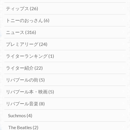
ティップス
(26)
トニーのおっさん
(6)
ニュース
(316)
プレミアリーグ
(24)
ライターランキング
(1)
ライター紹介
(22)
リバプールの街
(5)
リバプール本・映画
(5)
リバプール音楽
(8)
Suchmos
(4)
The Beatles
(2)