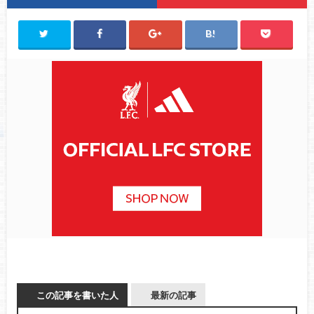
この記事を書いた人
最新の記事