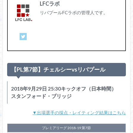
LFCラボ
リバプールFCラボの管理人です。
【PL第7節】チェルシーvsリバプール
2018年9月29日 25:30キックオフ（日本時間）
スタンフォード・ブリッジ
▼出場選手の採点・レイティング結果はこちら
プレミアリーグ 2018-19 第7節