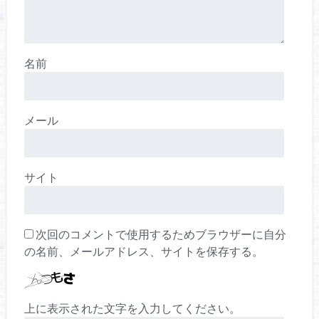
名前
メール
サイト
次回のコメントで使用するためブラウザーに自分
の名前、メールアドレス、サイトを保存する。
上に表示された文字を入力してください。