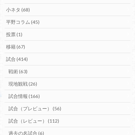
小ネタ
(68)
平野コラム
(45)
投票
(1)
移籍
(67)
試合
(414)
戦術
(63)
現地観戦
(26)
試合情報
(166)
試合（プレビュー）
(56)
試合（レビュー）
(112)
過去の名試合
(6)