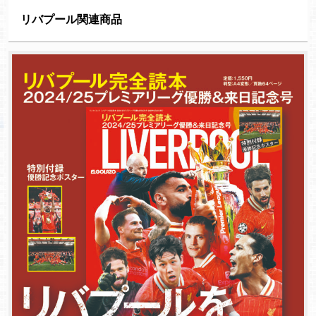
リバプール関連商品