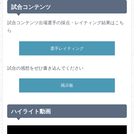
試合コンテンツ
試合コンテンツ出場選手の採点・レイティング結果はこち
ら
選手レイティング
試合の感想をぜひ書き込んでください
掲示板
ハイライト動画