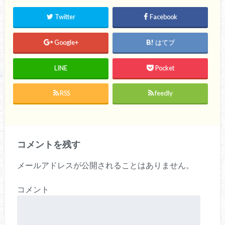
Twitter
Facebook
Google+
はてブ
LINE
Pocket
RSS
feedly
コメントを残す
メールアドレスが公開されることはありません。
コメント