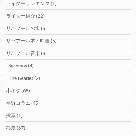
ライターランキング
(1)
ライター紹介
(22)
リバプールの街
(5)
リバプール本・映画
(5)
リバプール音楽
(8)
Suchmos
(4)
The Beatles
(2)
小ネタ
(68)
平野コラム
(45)
投票
(1)
移籍
(67)