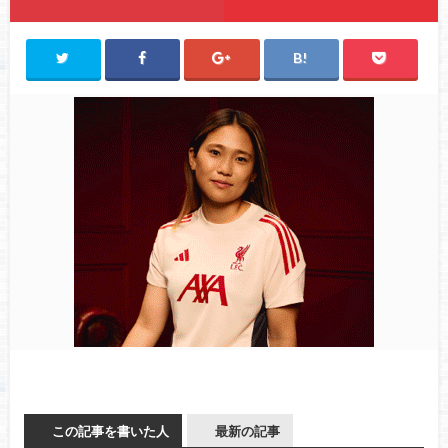
この記事を書いた人
最新の記事