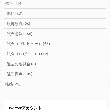
試合
(414)
戦術
(63)
現地観戦
(26)
試合情報
(166)
試合（プレビュー）
(56)
試合（レビュー）
(112)
過去の名試合
(6)
選手採点
(185)
雑感
(26)
Twitterアカウント