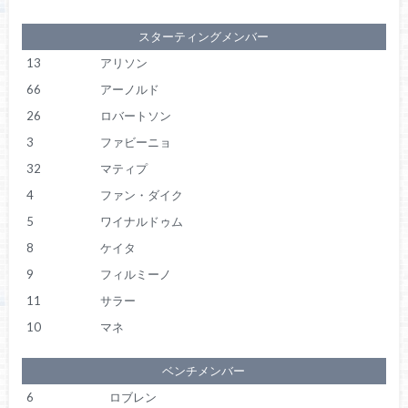
スターティングメンバー
13
アリソン
66
アーノルド
26
ロバートソン
3
ファビーニョ
32
マティプ
4
ファン・ダイク
5
ワイナルドゥム
8
ケイタ
9
フィルミーノ
11
サラー
10
マネ
ベンチメンバー
6
ロブレン