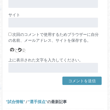
サイト
次回のコメントで使用するためブラウザーに自分
の名前、メールアドレス、サイトを保存する。
上に表示された文字を入力してください。
試合情報
/
選手採点
の最新記事