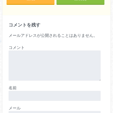
コメントを残す
メールアドレスが公開されることはありません。
コメント
名前
メール