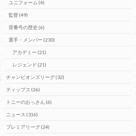
ユニフォーム
(4)
監督
(49)
背番号の歴史
(6)
選手・メンバー
(230)
アカデミー
(21)
レジェンド
(21)
チャンピオンズリーグ
(32)
ティップス
(26)
トニーのおっさん
(6)
ニュース
(316)
プレミアリーグ
(24)