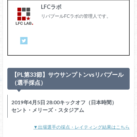
LFCラボ
リバプールFCラボの管理人です。
【PL第33節】サウサンプトンvsリバプール
（選手採点）
2019年4月5日 28:00キックオフ（日本時間）
セント・メリーズ・スタジアム
▼出場選手の採点・レイティング結果はこちら