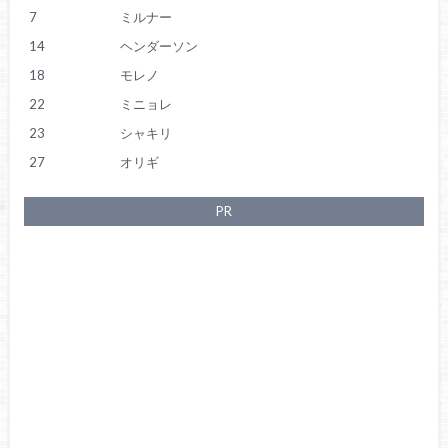
7
ミルナー
14
ヘンダーソン
18
モレノ
22
ミニョレ
23
シャキリ
27
オリギ
PR