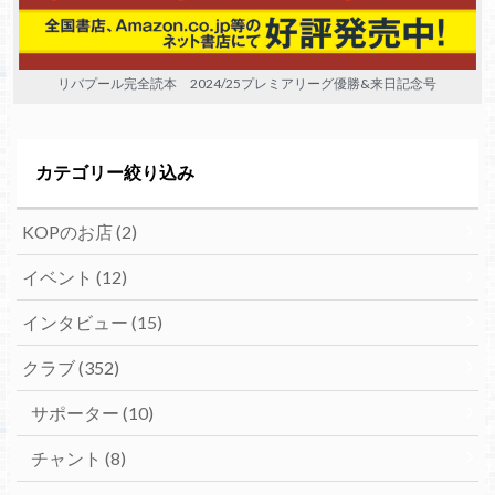
リバプール完全読本 2024/25プレミアリーグ優勝&来日記念号
カテゴリー絞り込み
KOPのお店
(2)
イベント
(12)
インタビュー
(15)
クラブ
(352)
サポーター
(10)
チャント
(8)