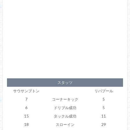
スタッツ
サウサンプトン
リバプール
7
コーナーキック
5
6
ドリブル成功
5
15
タックル成功
11
18
スローイン
29