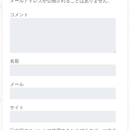
メールアドレスが公開されることはありません。
コメント
名前
メール
サイト