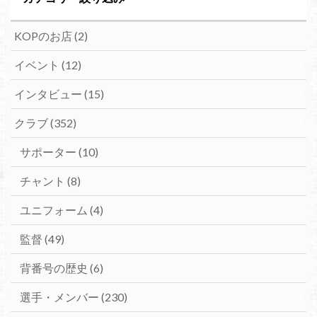
KOPのお店
(2)
イベント
(12)
インタビュー
(15)
クラブ
(352)
サポーター
(10)
チャント
(8)
ユニフォーム
(4)
監督
(49)
背番号の歴史
(6)
選手・メンバー
(230)