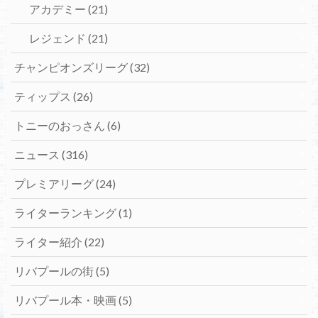
アカデミー
(21)
レジェンド
(21)
チャンピオンズリーグ
(32)
ティップス
(26)
トニーのおっさん
(6)
ニュース
(316)
プレミアリーグ
(24)
ライターランキング
(1)
ライター紹介
(22)
リバプールの街
(5)
リバプール本・映画
(5)