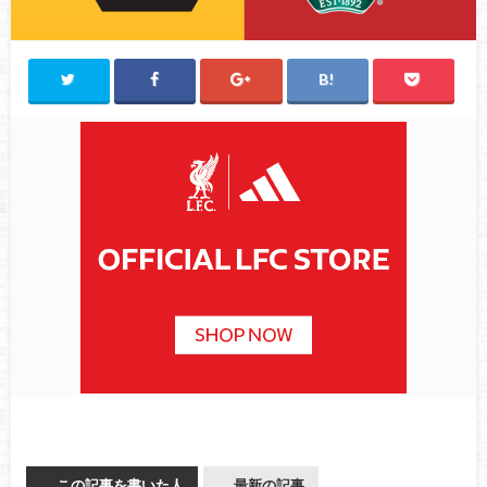
この記事を書いた人
最新の記事