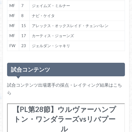
MF
7
ジェイムズ・ミルナー
MF
8
ナビ・ケイタ
MF
15
アレックス・オックスレイド・チェンバレン
MF
17
カーティス・ジョーンズ
FW
23
ジェルダン・シャキリ
試合コンテンツ
試合コンテンツ出場選手の採点・レイティング結果はこち
ら