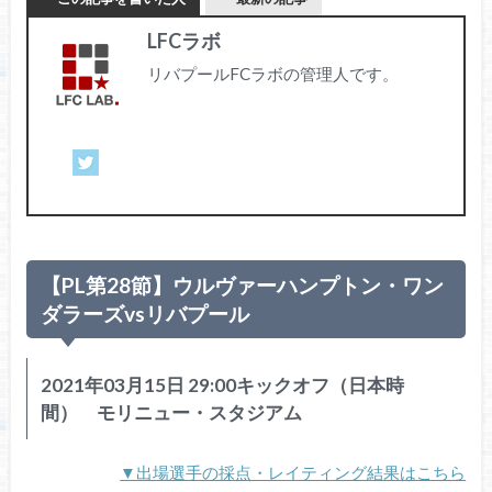
LFCラボ
リバプールFCラボの管理人です。
【PL第28節】ウルヴァーハンプトン・ワン
ダラーズvsリバプール
2021年03月15日 29:00キックオフ（日本時
間） モリニュー・スタジアム
▼出場選手の採点・レイティング結果はこちら