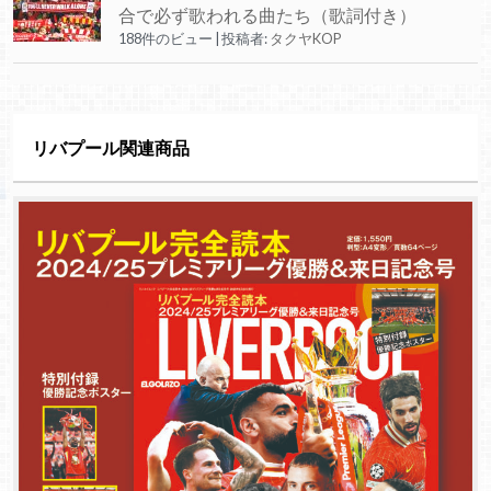
合で必ず歌われる曲たち（歌詞付き）
188件のビュー
|
投稿者:
タクヤKOP
リバプール関連商品