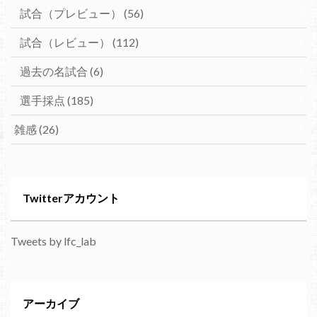
試合（プレビュー）
(56)
試合（レビュー）
(112)
過去の名試合
(6)
選手採点
(185)
雑感
(26)
Twitterアカウント
Tweets by lfc_lab
アーカイブ