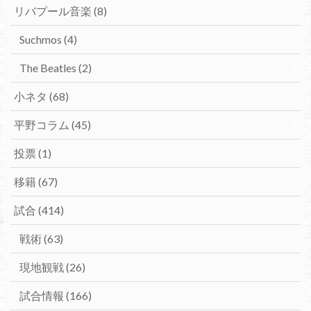
リバプール音楽
(8)
Suchmos
(4)
The Beatles
(2)
小ネタ
(68)
平野コラム
(45)
投票
(1)
移籍
(67)
試合
(414)
戦術
(63)
現地観戦
(26)
試合情報
(166)