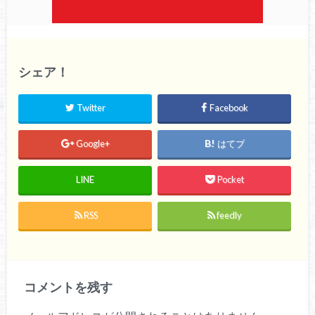
シェア！
Twitter
Facebook
Google+
はてブ
LINE
Pocket
RSS
feedly
コメントを残す