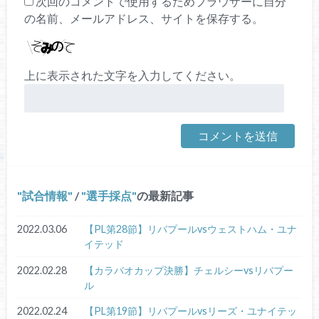
次回のコメントで使用するためブラウザーに自分
の名前、メールアドレス、サイトを保存する。
上に表示された文字を入力してください。
試合情報
/
選手採点
の最新記事
2022.03.06
【PL第28節】リバプールvsウェストハム・ユナ
イテッド
2022.02.28
【カラバオカップ決勝】チェルシーvsリバプー
ル
2022.02.24
【PL第19節】リバプールvsリーズ・ユナイテッ