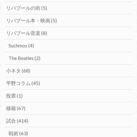
リバプールの街
(5)
リバプール本・映画
(5)
リバプール音楽
(8)
Suchmos
(4)
The Beatles
(2)
小ネタ
(68)
平野コラム
(45)
投票
(1)
移籍
(67)
試合
(414)
戦術
(63)