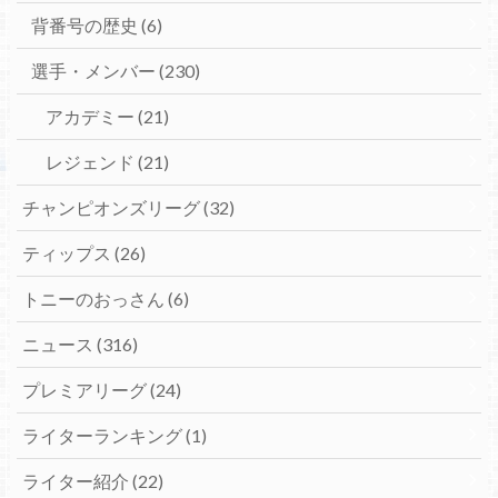
背番号の歴史
(6)
選手・メンバー
(230)
アカデミー
(21)
レジェンド
(21)
チャンピオンズリーグ
(32)
ティップス
(26)
トニーのおっさん
(6)
ニュース
(316)
プレミアリーグ
(24)
ライターランキング
(1)
ライター紹介
(22)