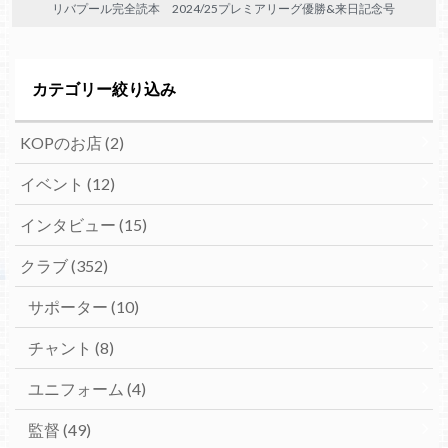
リバプール完全読本 2024/25プレミアリーグ優勝&来日記念号
カテゴリー絞り込み
KOPのお店
(2)
イベント
(12)
インタビュー
(15)
クラブ
(352)
サポーター
(10)
チャント
(8)
ユニフォーム
(4)
監督
(49)