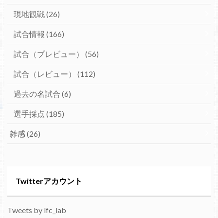
現地観戦
(26)
試合情報
(166)
試合（プレビュー）
(56)
試合（レビュー）
(112)
過去の名試合
(6)
選手採点
(185)
雑感
(26)
Twitterアカウント
Tweets by lfc_lab