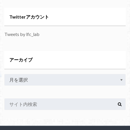
Twitterアカウント
Tweets by lfc_lab
アーカイブ