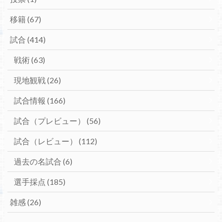
移籍
(67)
試合
(414)
戦術
(63)
現地観戦
(26)
試合情報
(166)
試合（プレビュー）
(56)
試合（レビュー）
(112)
過去の名試合
(6)
選手採点
(185)
雑感
(26)