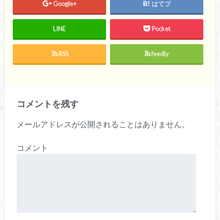
Google+
はてブ
LINE
Pocket
RSS
feedly
コメントを残す
メールアドレスが公開されることはありません。
コメント