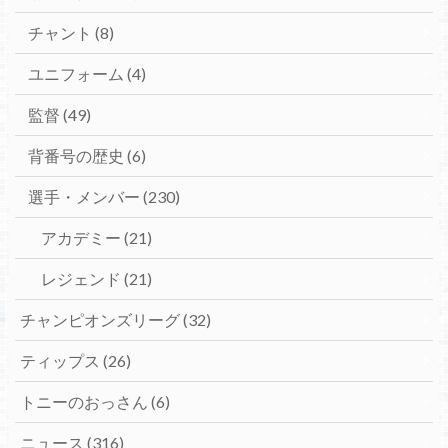
チャント
(8)
ユニフォーム
(4)
監督
(49)
背番号の歴史
(6)
選手・メンバー
(230)
アカデミー
(21)
レジェンド
(21)
チャンピオンズリーグ
(32)
ティップス
(26)
トニーのおっさん
(6)
ニュース
(316)