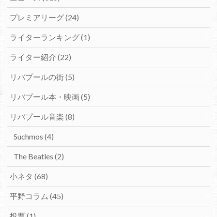
プレミアリーグ
(24)
ライターランキング
(1)
ライター紹介
(22)
リバプールの街
(5)
リバプール本・映画
(5)
リバプール音楽
(8)
Suchmos
(4)
The Beatles
(2)
小ネタ
(68)
平野コラム
(45)
投票
(1)