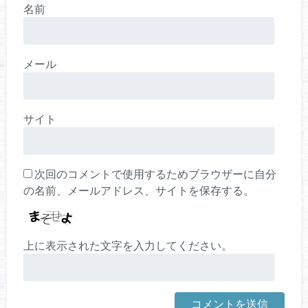
名前
メール
サイト
次回のコメントで使用するためブラウザーに自分
の名前、メールアドレス、サイトを保存する。
上に表示された文字を入力してください。