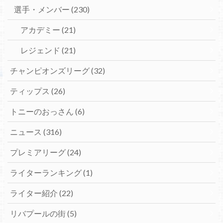
選手・メンバー
(230)
アカデミー
(21)
レジェンド
(21)
チャンピオンズリーグ
(32)
ティップス
(26)
トニーのおっさん
(6)
ニュース
(316)
プレミアリーグ
(24)
ライターランキング
(1)
ライター紹介
(22)
リバプールの街
(5)