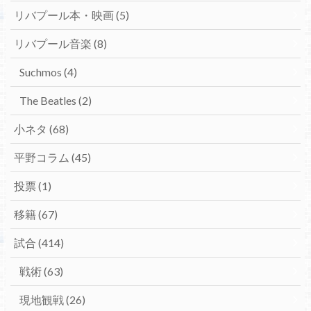
リバプール本・映画
(5)
リバプール音楽
(8)
Suchmos
(4)
The Beatles
(2)
小ネタ
(68)
平野コラム
(45)
投票
(1)
移籍
(67)
試合
(414)
戦術
(63)
現地観戦
(26)