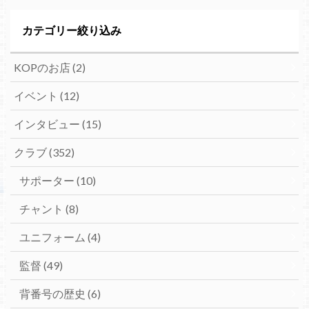
カテゴリー絞り込み
KOPのお店
(2)
イベント
(12)
インタビュー
(15)
クラブ
(352)
サポーター
(10)
チャント
(8)
ユニフォーム
(4)
監督
(49)
背番号の歴史
(6)