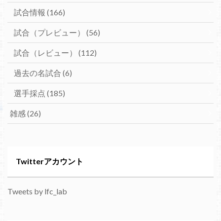
試合情報
(166)
試合（プレビュー）
(56)
試合（レビュー）
(112)
過去の名試合
(6)
選手採点
(185)
雑感
(26)
Twitterアカウント
Tweets by lfc_lab