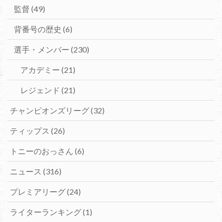
監督
(49)
背番号の歴史
(6)
選手・メンバー
(230)
アカデミー
(21)
レジェンド
(21)
チャンピオンズリーグ
(32)
ティップス
(26)
トニーのおっさん
(6)
ニュース
(316)
プレミアリーグ
(24)
ライターランキング
(1)