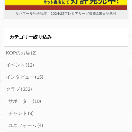
リバプール完全読本 2024/25プレミアリーグ優勝&来日記念号
カテゴリー絞り込み
KOPのお店
(2)
イベント
(12)
インタビュー
(15)
クラブ
(352)
サポーター
(10)
チャント
(8)
ユニフォーム
(4)