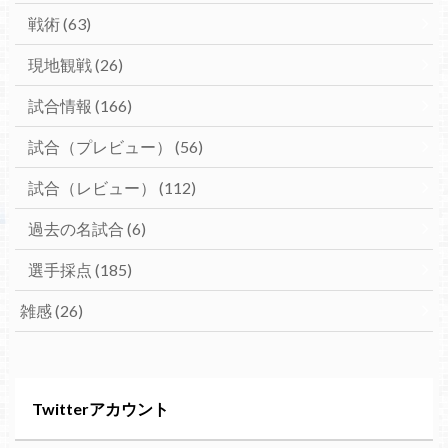
戦術
(63)
現地観戦
(26)
試合情報
(166)
試合（プレビュー）
(56)
試合（レビュー）
(112)
過去の名試合
(6)
選手採点
(185)
雑感
(26)
Twitterアカウント