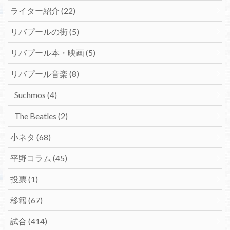
ライター紹介
(22)
リバプールの街
(5)
リバプール本・映画
(5)
リバプール音楽
(8)
Suchmos
(4)
The Beatles
(2)
小ネタ
(68)
平野コラム
(45)
投票
(1)
移籍
(67)
試合
(414)