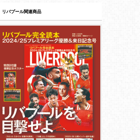
リバプール関連商品