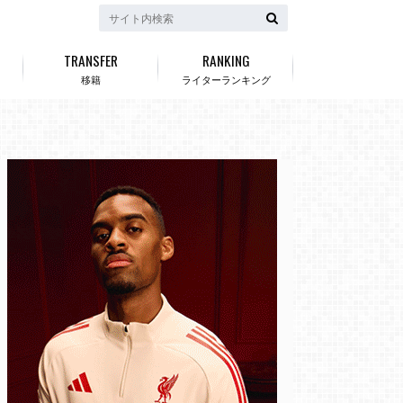
TRANSFER
RANKING
移籍
ライターランキング