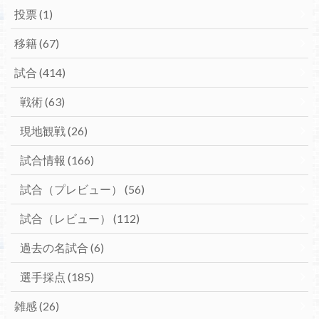
投票
(1)
移籍
(67)
試合
(414)
戦術
(63)
現地観戦
(26)
試合情報
(166)
試合（プレビュー）
(56)
試合（レビュー）
(112)
過去の名試合
(6)
選手採点
(185)
雑感
(26)