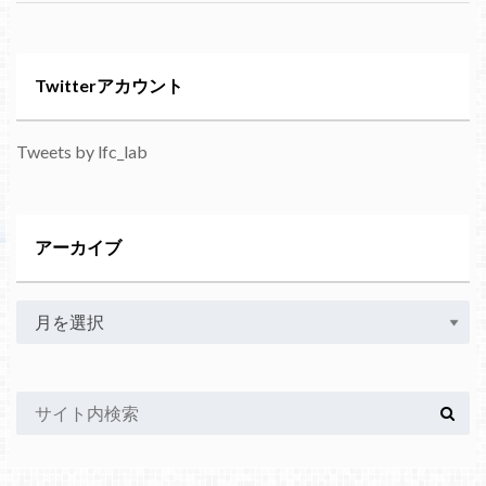
Twitterアカウント
Tweets by lfc_lab
アーカイブ