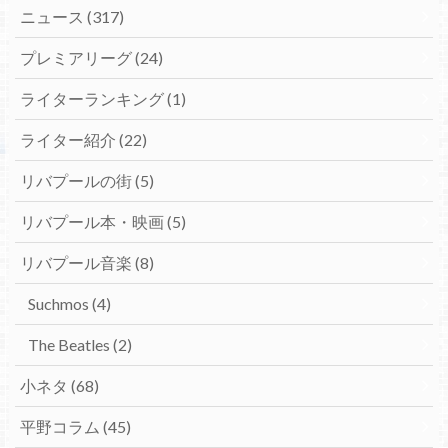
ニュース
(317)
プレミアリーグ
(24)
ライターランキング
(1)
ライター紹介
(22)
リバプールの街
(5)
リバプール本・映画
(5)
リバプール音楽
(8)
Suchmos
(4)
The Beatles
(2)
小ネタ
(68)
平野コラム
(45)