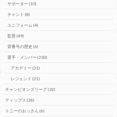
サポーター
(10)
チャント
(8)
ユニフォーム
(4)
監督
(49)
背番号の歴史
(6)
選手・メンバー
(230)
アカデミー
(21)
レジェンド
(21)
チャンピオンズリーグ
(32)
ティップス
(26)
トニーのおっさん
(6)