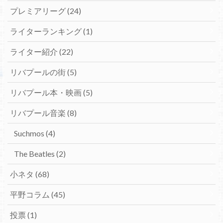
プレミアリーグ
(24)
ライターランキング
(1)
ライター紹介
(22)
リバプールの街
(5)
リバプール本・映画
(5)
リバプール音楽
(8)
Suchmos
(4)
The Beatles
(2)
小ネタ
(68)
平野コラム
(45)
投票
(1)