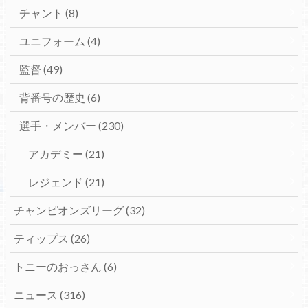
チャント
(8)
ユニフォーム
(4)
監督
(49)
背番号の歴史
(6)
選手・メンバー
(230)
アカデミー
(21)
レジェンド
(21)
チャンピオンズリーグ
(32)
ティップス
(26)
トニーのおっさん
(6)
ニュース
(316)