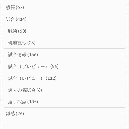
移籍
(67)
試合
(414)
戦術
(63)
現地観戦
(26)
試合情報
(166)
試合（プレビュー）
(56)
試合（レビュー）
(112)
過去の名試合
(6)
選手採点
(185)
雑感
(26)