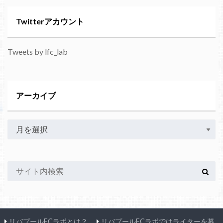
Twitterアカウント
Tweets by lfc_lab
アーカイブ
リバプールFCラボとは？
リバプールFCラボではライターを募