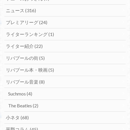
ニュース
(316)
プレミアリーグ
(24)
ライターランキング
(1)
ライター紹介
(22)
リバプールの街
(5)
リバプール本・映画
(5)
リバプール音楽
(8)
Suchmos
(4)
The Beatles
(2)
小ネタ
(68)
平野コラム
(45)