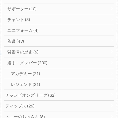
サポーター
(10)
チャント
(8)
ユニフォーム
(4)
監督
(49)
背番号の歴史
(6)
選手・メンバー
(230)
アカデミー
(21)
レジェンド
(21)
チャンピオンズリーグ
(32)
ティップス
(26)
トニーのおっさん
(6)