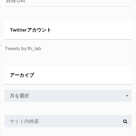
雑感
(26)
Twitterアカウント
Tweets by lfc_lab
アーカイブ