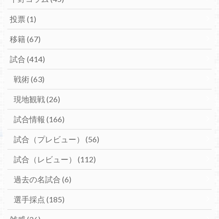
投票
(1)
移籍
(67)
試合
(414)
戦術
(63)
現地観戦
(26)
試合情報
(166)
試合（プレビュー）
(56)
試合（レビュー）
(112)
過去の名試合
(6)
選手採点
(185)