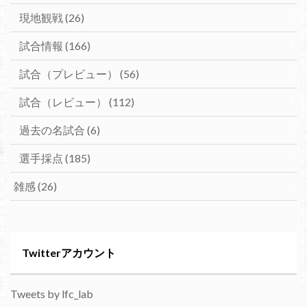
現地観戦
(26)
試合情報
(166)
試合（プレビュー）
(56)
試合（レビュー）
(112)
過去の名試合
(6)
選手採点
(185)
雑感
(26)
Twitterアカウント
Tweets by lfc_lab