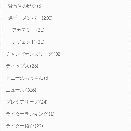
背番号の歴史
(6)
選手・メンバー
(230)
アカデミー
(21)
レジェンド
(21)
チャンピオンズリーグ
(32)
ティップス
(26)
トニーのおっさん
(6)
ニュース
(316)
プレミアリーグ
(24)
ライターランキング
(1)
ライター紹介
(22)