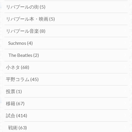
リバプールの街
(5)
リバプール本・映画
(5)
リバプール音楽
(8)
Suchmos
(4)
The Beatles
(2)
小ネタ
(68)
平野コラム
(45)
投票
(1)
移籍
(67)
試合
(414)
戦術
(63)