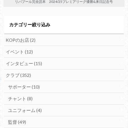
リバプール完全読本 2024/25プレミアリーグ優勝&来日記念号
カテゴリー絞り込み
KOPのお店
(2)
イベント
(12)
インタビュー
(15)
クラブ
(352)
サポーター
(10)
チャント
(8)
ユニフォーム
(4)
監督
(49)