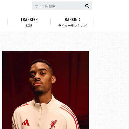
TRANSFER
RANKING
移籍
ライターランキング