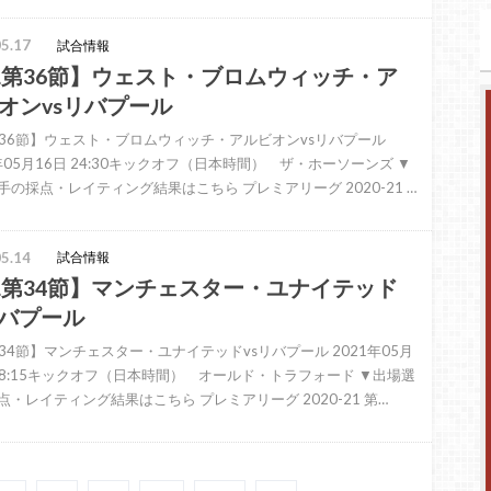
5.17
試合情報
L第36節】ウェスト・ブロムウィッチ・ア
オンvsリバプール
第36節】ウェスト・ブロムウィッチ・アルビオンvsリバプール
1年05月16日 24:30キックオフ（日本時間） ザ・ホーソーンズ ▼
手の採点・レイティング結果はこちら プレミアリーグ 2020-21 …
5.14
試合情報
L第34節】マンチェスター・ユナイテッド
リバプール
第34節】マンチェスター・ユナイテッドvsリバプール 2021年05月
 28:15キックオフ（日本時間） オールド・トラフォード ▼出場選
点・レイティング結果はこちら プレミアリーグ 2020-21 第…