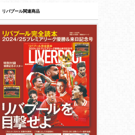
リバプール関連商品