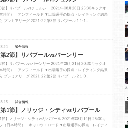
3節】リバプールvsチェルシー 2021年08月28日 25:30キックオ
本時間） アンフィールド ▼出場選手の採点・レイティング結果
 プレミアリーグ 2021-22 第3節 リバプール 1 1-1…
8.21
試合情報
L第2節】リバプールvsバーンリー
2節】リバプールvsバーンリー 2021年08月21日 20:30キックオ
本時間） アンフィールド ▼出場選手の採点・レイティング結果
 プレミアリーグ 2021-22 第2節 リバプール 2 1-0…
2
8.15
試合情報
L第1節】ノリッジ・シティvsリバプール
1節】ノリッジ・シティvsリバプール 2021年08月14日 25:30キ
フ（日本時間） キャロウ・ロード ▼出場選手の採点・レイティ