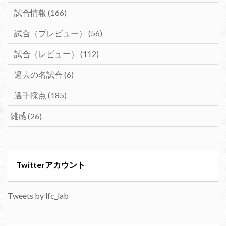
試合情報
(166)
試合（プレビュー）
(56)
試合（レビュー）
(112)
過去の名試合
(6)
選手採点
(185)
雑感
(26)
Twitterアカウント
Tweets by lfc_lab