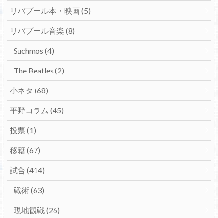
リバプール本・映画
(5)
リバプール音楽
(8)
Suchmos
(4)
The Beatles
(2)
小ネタ
(68)
平野コラム
(45)
投票
(1)
移籍
(67)
試合
(414)
戦術
(63)
現地観戦
(26)