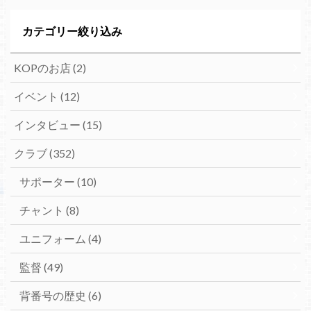
カテゴリー絞り込み
KOPのお店
(2)
イベント
(12)
インタビュー
(15)
クラブ
(352)
サポーター
(10)
チャント
(8)
ユニフォーム
(4)
監督
(49)
背番号の歴史
(6)