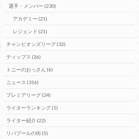
選手・メンバー
(230)
アカデミー
(21)
レジェンド
(21)
チャンピオンズリーグ
(32)
ティップス
(26)
トニーのおっさん
(6)
ニュース
(316)
プレミアリーグ
(24)
ライターランキング
(1)
ライター紹介
(22)
リバプールの街
(5)