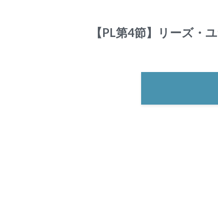
【PL第4節】リーズ・